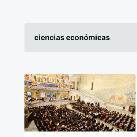
ciencias económicas