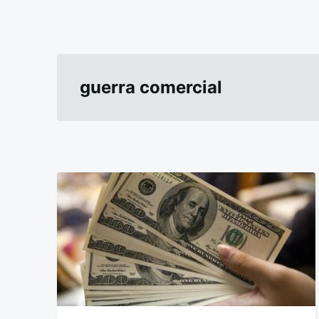
guerra comercial