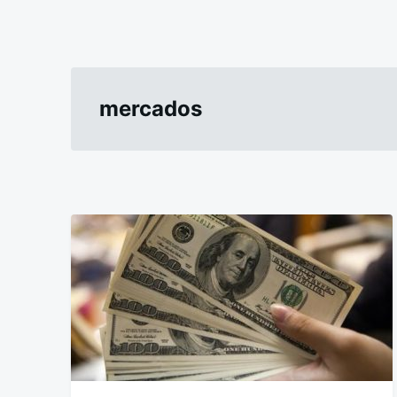
mercados