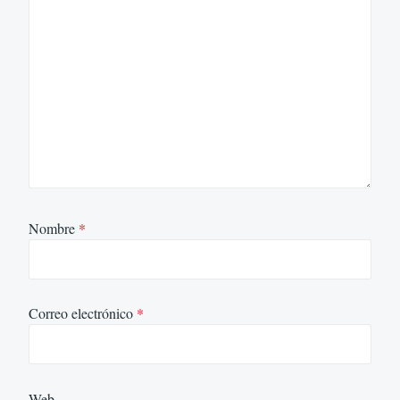
Nombre
*
Correo electrónico
*
Web