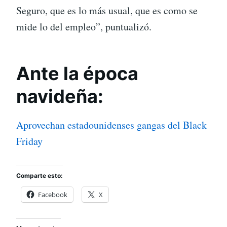
Seguro, que es lo más usual, que es como se
mide lo del empleo”, puntualizó.
Ante la época
navideña:
Aprovechan estadounidenses gangas del Black
Friday
Comparte esto:
Facebook
X