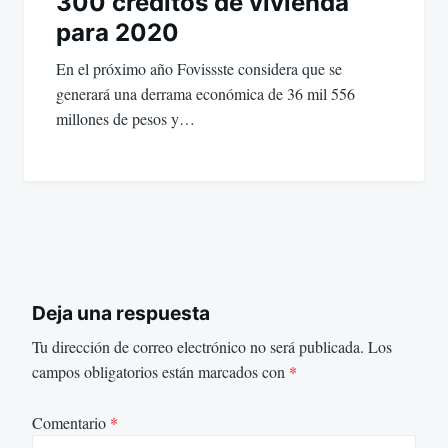
300 créditos de vivienda
para 2020
En el próximo año Fovissste considera que se
generará una derrama económica de 36 mil 556
millones de pesos y…
Deja una respuesta
Tu dirección de correo electrónico no será publicada.
Los
campos obligatorios están marcados con
*
Comentario
*