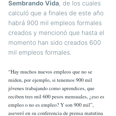
Sembrando Vida
, de los cuales
calculó que a finales de este año
habrá 900 mil empleos formales
creados y mencionó que hasta el
momento han sido creados 600
mil empleos formales.
“Hay muchos nuevos empleos que no se
miden, por ejemplo, si tenemos 900 mil
jóvenes trabajando como aprendices, que
reciben tres mil 600 pesos mensuales, ¿eso es
empleo o no es empleo? Y son 900 mil”,
aseveró en su conferencia de prensa matutina