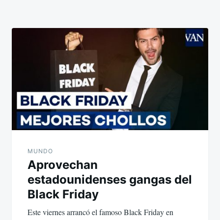
MUNDO
Aprovechan
estadounidenses gangas del
Black Friday
Este viernes arrancó el famoso Black Friday en