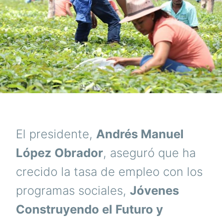
El presidente,
Andrés Manuel
López Obrador
, aseguró que ha
crecido la tasa de empleo con los
programas sociales,
Jóvenes
Construyendo el Futuro y