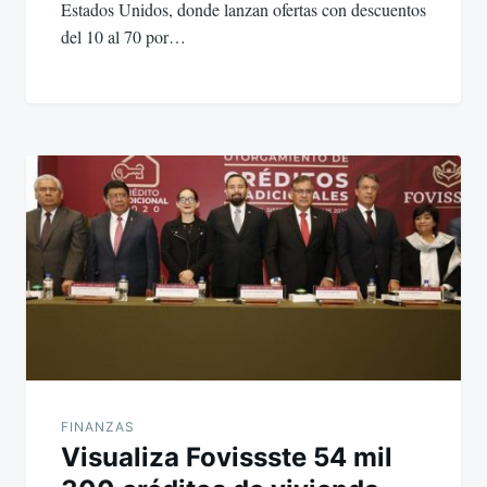
Estados Unidos, donde lanzan ofertas con descuentos
del 10 al 70 por…
FINANZAS
Visualiza Fovissste 54 mil