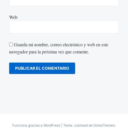
Web
Guarda mi nombre, correo electrónico y web en este
navegador para la próxima vez que comente.
Funciona gracias a WordPress
|
Tema: Justread de
GretaThemes
.