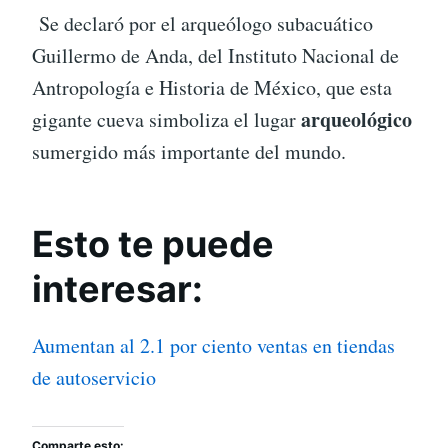
Se declaró por el arqueólogo subacuático
Guillermo de Anda, del Instituto Nacional de
Antropología e Historia de México, que esta
arqueológico
gigante cueva simboliza el lugar
sumergido más importante del mundo.
Esto te puede
interesar:
Aumentan al 2.1 por ciento ventas en tiendas
de autoservicio
Comparte esto: