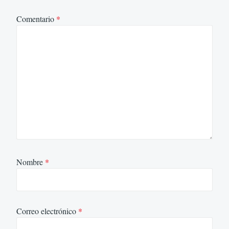
Comentario
*
Nombre
*
Correo electrónico
*