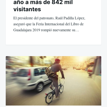
año a más de 842 mil
visitantes
El presidente del patronato, Raúl Padilla López,
aseguró que la Feria Internacional del Libro de
Guadalajara 2019 rompió nuevamente su…