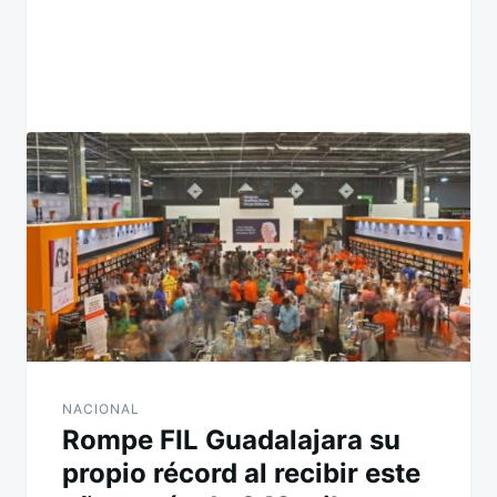
NACIONAL
Rompe FIL Guadalajara su
propio récord al recibir este