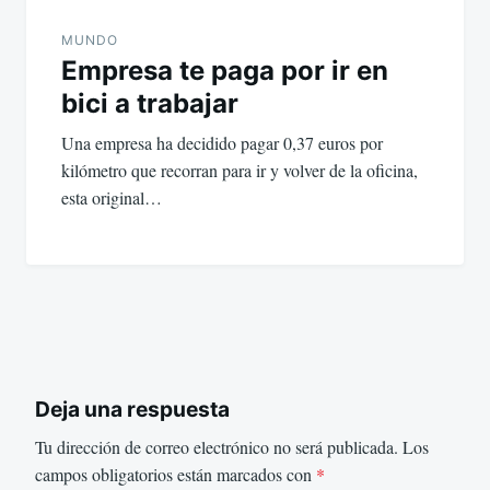
MUNDO
Empresa te paga por ir en
bici a trabajar
Una empresa ha decidido pagar 0,37 euros por
kilómetro que recorran para ir y volver de la oficina,
esta original…
Deja una respuesta
Tu dirección de correo electrónico no será publicada.
Los
campos obligatorios están marcados con
*