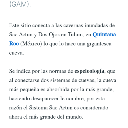
(GAM).
Este sitio conecta a las cavernas inundadas de
Quintana
Sac Actun y Dos Ojos en Tulum, en
Roo
(México) lo que lo hace una gigantesca
cueva.
espeleología
Se indica por las normas de
, que
al conectarse dos sistemas de cuevas, la cueva
más pequeña es absorbida por la más grande,
haciendo desaparecer le nombre, por esta
razón el Sistema Sac Actun es considerado
ahora el más grande del mundo.