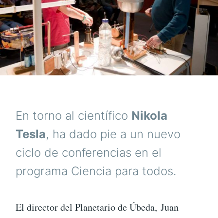
En torno al científico
Nikola
Tesla
, ha dado pie a un nuevo
ciclo de conferencias en el
programa Ciencia para todos.
El director del Planetario de Úbeda, Juan