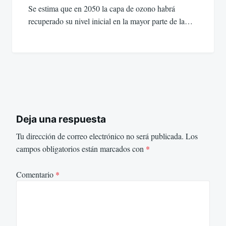
Se estima que en 2050 la capa de ozono habrá
recuperado su nivel inicial en la mayor parte de la…
Deja una respuesta
Tu dirección de correo electrónico no será publicada.
Los
campos obligatorios están marcados con
*
Comentario
*