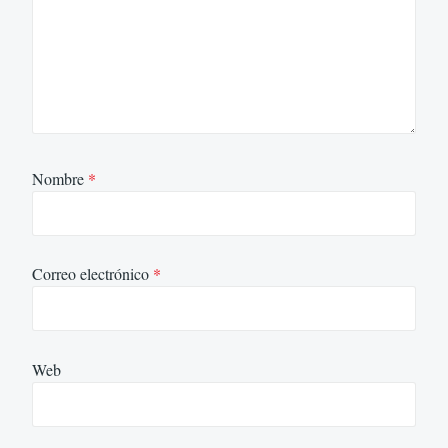
Nombre
*
Correo electrónico
*
Web