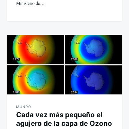
Ministerio de…
MUNDO
Cada vez más pequeño el
agujero de la capa de Ozono