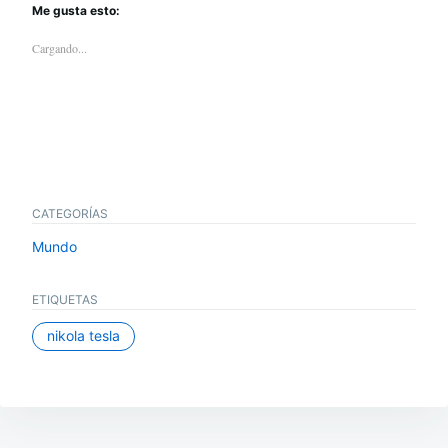
Me gusta esto:
Cargando...
CATEGORÍAS
Mundo
ETIQUETAS
nikola tesla