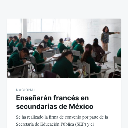
NACIONAL
Enseñarán francés en
secundarias de México
Se ha realizado la firma de convenio por parte de la
Secretaría de Educación Pública (SEP) y el