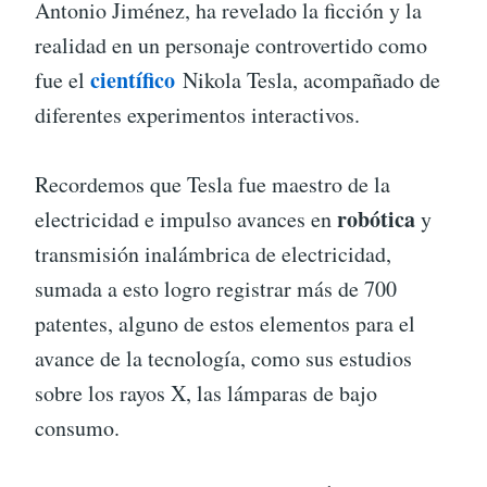
Antonio Jiménez, ha revelado la ficción y la
realidad en un personaje controvertido como
científico
fue el
Nikola Tesla, acompañado de
diferentes experimentos interactivos.
Recordemos que Tesla fue maestro de la
robótica
electricidad e impulso avances en
y
transmisión inalámbrica de electricidad,
sumada a esto logro registrar más de 700
patentes, alguno de estos elementos para el
avance de la tecnología, como sus estudios
sobre los rayos X, las lámparas de bajo
consumo.