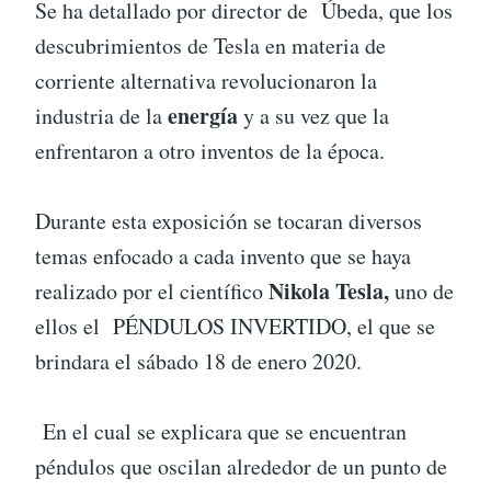
Se ha detallado por director de Úbeda, que los
descubrimientos de Tesla en materia de
corriente alternativa revolucionaron la
energía
industria de la
y a su vez que la
enfrentaron a otro inventos de la época.
Durante esta exposición se tocaran diversos
temas enfocado a cada invento que se haya
Nikola Tesla,
realizado por el científico
uno de
ellos el PÉNDULOS INVERTIDO, el que se
brindara el sábado 18 de enero 2020.
En el cual se explicara que se encuentran
péndulos que oscilan alrededor de un punto de