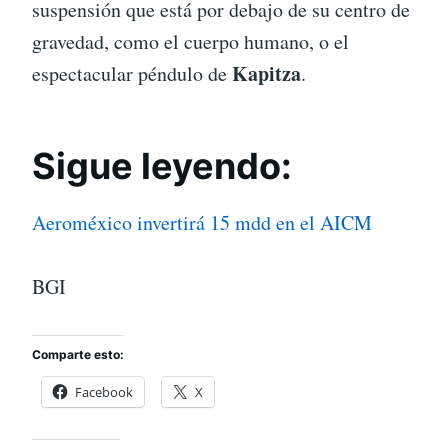
suspensión que está por debajo de su centro de
gravedad, como el cuerpo humano, o el
Kapitza
espectacular péndulo de
.
Sigue leyendo:
Aeroméxico invertirá 15 mdd en el AICM
BGI
Comparte esto:
Facebook
X