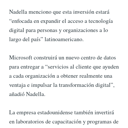
Nadella menciono que esta inversión estará
“enfocada en expandir el acceso a tecnología
digital para personas y organizaciones a lo
largo del país” latinoamericano.
Microsoft construirá un nuevo centro de datos
para entregar a “servicios al cliente que ayuden
a cada organización a obtener realmente una
ventaja e impulsar la transformación digital”,
añadió Nadella.
La empresa estadounidense también invertirá
en laboratorios de capacitación y programas de