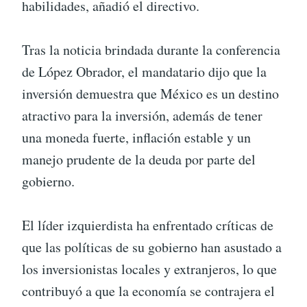
habilidades, añadió el directivo.
Tras la noticia brindada durante la conferencia
de López Obrador, el mandatario dijo que la
inversión demuestra que México es un destino
atractivo para la inversión, además de tener
una moneda fuerte, inflación estable y un
manejo prudente de la deuda por parte del
gobierno.
El líder izquierdista ha enfrentado críticas de
que las políticas de su gobierno han asustado a
los inversionistas locales y extranjeros, lo que
contribuyó a que la economía se contrajera el