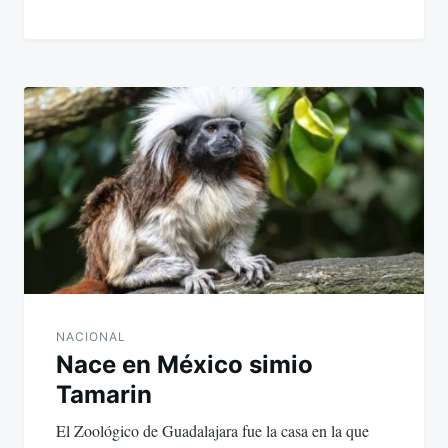
NACIONAL
Nace en México simio
Tamarin
El Zoológico de Guadalajara fue la casa en la que