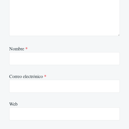
Nombre
*
Correo electrónico
*
Web