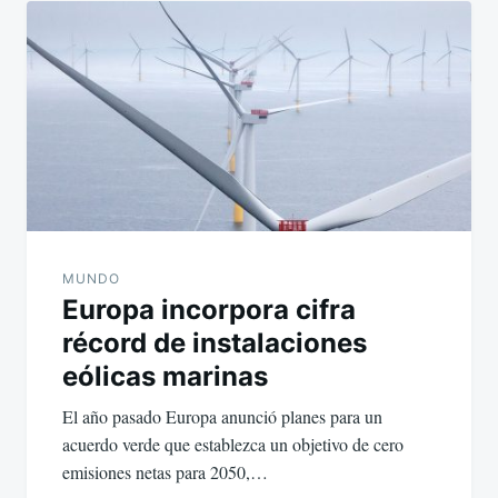
MUNDO
Europa incorpora cifra
récord de instalaciones
eólicas marinas
El año pasado Europa anunció planes para un
acuerdo verde que establezca un objetivo de cero
emisiones netas para 2050,…