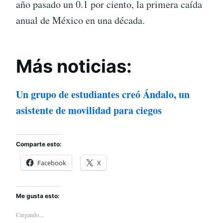
año pasado un 0.1 por ciento, la primera caída
anual de México en una década.
Más noticias:
Un grupo de estudiantes creó Ándalo, un
asistente de movilidad para ciegos
Comparte esto:
Facebook
X
Me gusta esto:
Cargando...