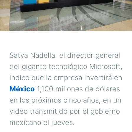
Satya Nadella, el director general
del gigante tecnológico Microsoft,
indico que la empresa invertirá en
México
1,100 millones de dólares
en los próximos cinco años, en un
video transmitido por el gobierno
mexicano el jueves.