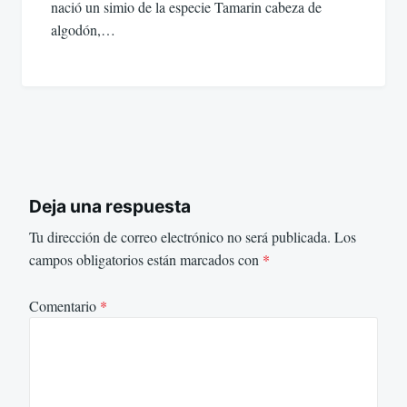
nació un simio de la especie Tamarin cabeza de
algodón,…
Deja una respuesta
Tu dirección de correo electrónico no será publicada.
Los
campos obligatorios están marcados con
*
Comentario
*