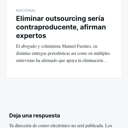
NACIONAL
Eliminar outsourcing sería
contraproducente, afirman
expertos
El abogado y columnista Manuel Fuentes, en
distintas entregas periodísticas así como en múltiples
entrevistas ha afirmado que apoya la eliminación…
Deja una respuesta
Tu dirección de correo electrónico no será publicada.
Los