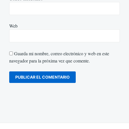
Web
Guarda mi nombre, correo electrónico y web en este
navegador para la próxima vez que comente.