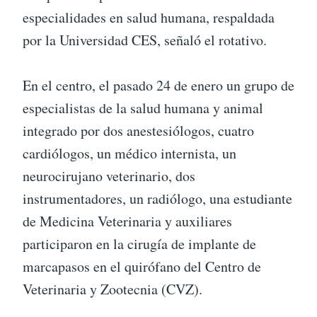
especialidades en salud humana, respaldada
por la Universidad CES, señaló el rotativo.
En el centro, el pasado 24 de enero un grupo de
especialistas de la salud humana y animal
integrado por dos anestesiólogos, cuatro
cardiólogos, un médico internista, un
neurocirujano veterinario, dos
instrumentadores, un radiólogo, una estudiante
de Medicina Veterinaria y auxiliares
participaron en la cirugía de implante de
marcapasos en el quirófano del Centro de
Veterinaria y Zootecnia (CVZ).