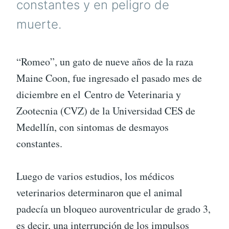
constantes y en peligro de
muerte.
“Romeo”, un gato de nueve años de la raza
Maine Coon, fue ingresado el pasado mes de
diciembre en el Centro de Veterinaria y
Zootecnia (CVZ) de la Universidad CES de
Medellín, con sintomas de desmayos
constantes.
Luego de varios estudios, los médicos
veterinarios determinaron que el animal
padecía un bloqueo auroventricular de grado 3,
es decir, una interrupción de los impulsos