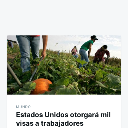
MUNDO
Estados Unidos otorgará mil
visas a trabajadores