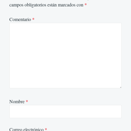
campos obligatorios están marcados con
*
Comentario
*
Nombre
*
Correo electrónico
*