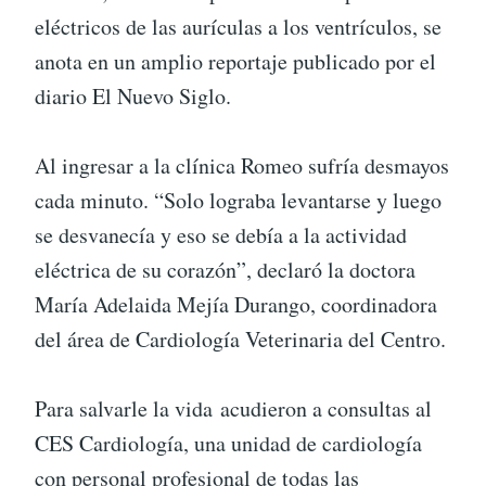
eléctricos de las aurículas a los ventrículos, se
anota en un amplio reportaje publicado por el
diario El Nuevo Siglo.
Al ingresar a la clínica Romeo sufría desmayos
cada minuto. “Solo lograba levantarse y luego
se desvanecía y eso se debía a la actividad
eléctrica de su corazón”, declaró la doctora
María Adelaida Mejía Durango, coordinadora
del área de Cardiología Veterinaria del Centro.
Para salvarle la vida acudieron a consultas al
CES Cardiología, una unidad de cardiología
con personal profesional de todas las