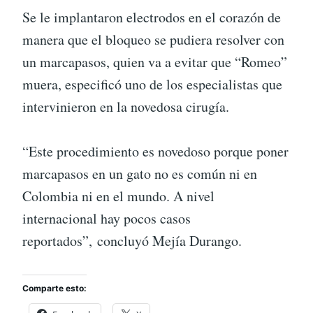
Se le implantaron electrodos en el corazón de
manera que el bloqueo se pudiera resolver con
un marcapasos, quien va a evitar que “Romeo”
muera, especificó uno de los especialistas que
intervinieron en la novedosa cirugía.
“Este procedimiento es novedoso porque poner
marcapasos en un gato no es común ni en
Colombia ni en el mundo. A nivel
internacional hay pocos casos
reportados”, concluyó Mejía Durango.
Comparte esto: