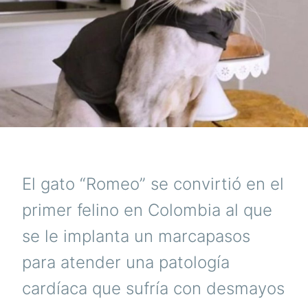
El gato “Romeo” se convirtió en el
primer felino en Colombia al que
se le implanta un marcapasos
para atender una patología
cardíaca que sufría con desmayos