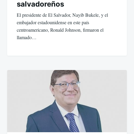
salvadoreños
El presidente de El Salvador, Nayib Bukele, y el
embajador estadounidense en este país
centroamericano, Ronald Johnson, firmaron el
llamado…