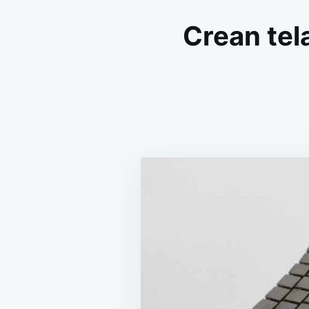
Crean tela