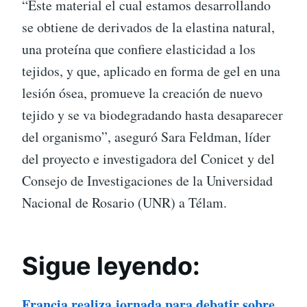
“Este material el cual estamos desarrollando
se obtiene de derivados de la elastina natural,
una proteína que confiere elasticidad a los
tejidos, y que, aplicado en forma de gel en una
lesión ósea, promueve la creación de nuevo
tejido y se va biodegradando hasta desaparecer
del organismo”, aseguró Sara Feldman, líder
del proyecto e investigadora del Conicet y del
Consejo de Investigaciones de la Universidad
Nacional de Rosario (UNR) a Télam.
Sigue leyendo:
Francia realiza jornada para debatir sobre