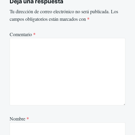
Deja una respuesta
Tu dirección de correo electrónico no será publicada.
Los
campos obligatorios están marcados con
*
Comentario
*
Nombre
*