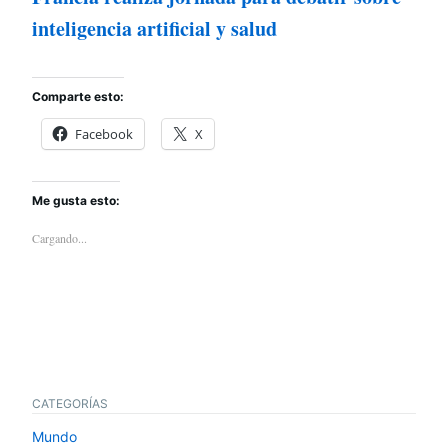
inteligencia artificial y salud
Comparte esto:
Facebook
X
Me gusta esto:
Cargando...
CATEGORÍAS
Mundo