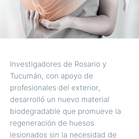
Investigadores de Rosario y
Tucumán, con apoyo de
profesionales del exterior,
desarrolló un nuevo material
biodegradable que promueve la
regeneración de huesos
lesionados sin la necesidad de