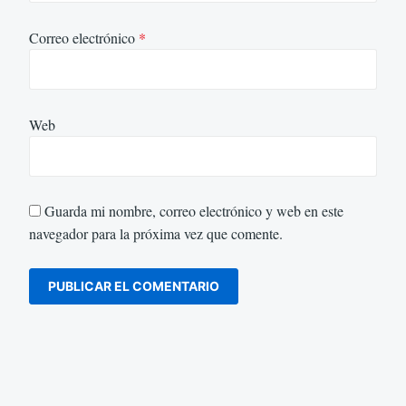
Correo electrónico
*
Web
Guarda mi nombre, correo electrónico y web en este
navegador para la próxima vez que comente.