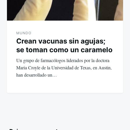
MUNDO
Crean vacunas sin agujas;
se toman como un caramelo
Un grupo de farmacólogos liderados por la doctora
Maria Croyle de la Universidad de Texas, en Austin,
han desarrollado un…