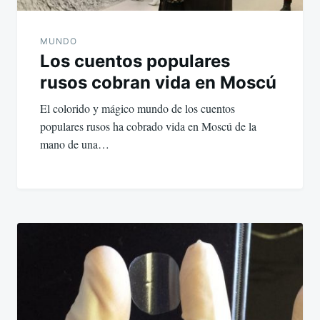
MUNDO
Los cuentos populares
rusos cobran vida en Moscú
El colorido y mágico mundo de los cuentos
populares rusos ha cobrado vida en Moscú de la
mano de una…