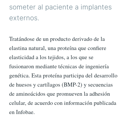
someter al paciente a implantes
externos.
Tratándose de un producto derivado de la
elastina natural, una proteína que confiere
elasticidad a los tejidos, a los que se
fusionaron mediante técnicas de ingeniería
genética. Esta proteína participa del desarrollo
de huesos y cartílagos (BMP-2) y secuencias
de aminoácidos que promueven la adhesión
celular, de acuerdo con información publicada
en Infobae.