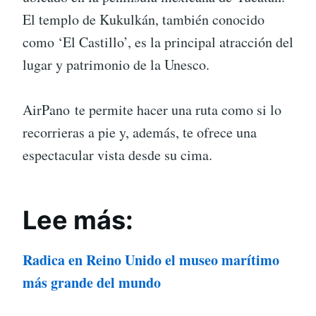
El templo de Kukulkán, también conocido
como ‘El Castillo’, es la principal atracción del
lugar y patrimonio de la Unesco.
AirPano te permite hacer una ruta como si lo
recorrieras a pie y, además, te ofrece una
espectacular vista desde su cima.
Lee más:
Radica en Reino Unido el museo marítimo
más grande del mundo