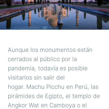
Aunque los monumentos están
cerrados al público por la
pandemia, todavía es posible
visitarlos sin salir del
hogar. Machu Picchu en Perú, las
pirámides de Egipto, el templo de
Angkor Wat en Camboya o el