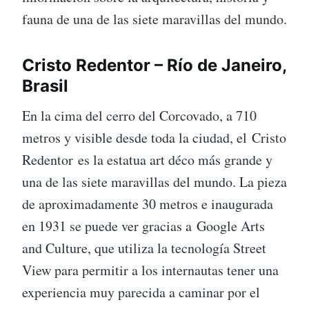
fauna de una de las siete maravillas del mundo.
Cristo Redentor – Río de Janeiro,
Brasil
En la cima del cerro del Corcovado, a 710
metros y visible desde toda la ciudad, el Cristo
Redentor es la estatua art déco más grande y
una de las siete maravillas del mundo. La pieza
de aproximadamente 30 metros e inaugurada
en 1931 se puede ver gracias a Google Arts
and Culture, que utiliza la tecnología Street
View para permitir a los internautas tener una
experiencia muy parecida a caminar por el