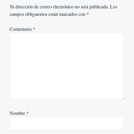
Tu dirección de correo electrónico no será publicada.
Los
campos obligatorios están marcados con
*
Comentario
*
Nombre
*