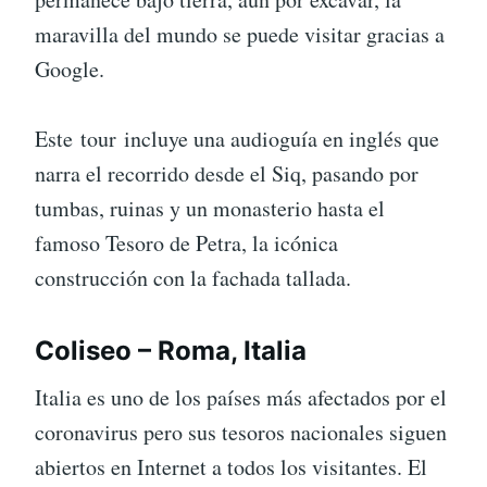
maravilla del mundo se puede visitar gracias a
Google.
Este tour incluye una audioguía en inglés que
narra el recorrido desde el Siq, pasando por
tumbas, ruinas y un monasterio hasta el
famoso Tesoro de Petra, la icónica
construcción con la fachada tallada.
Coliseo – Roma, Italia
Italia es uno de los países más afectados por el
coronavirus pero sus tesoros nacionales siguen
abiertos en Internet a todos los visitantes. El