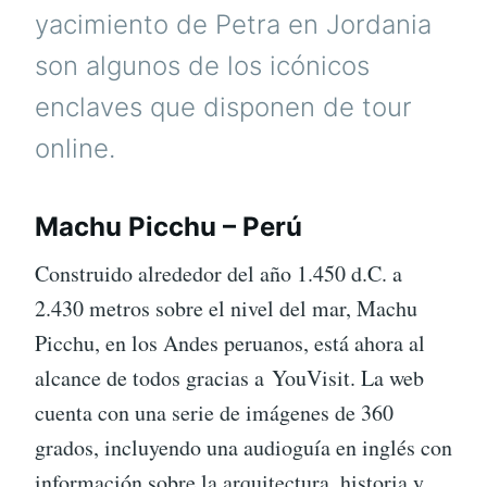
yacimiento de Petra en Jordania
son algunos de los icónicos
enclaves que disponen de tour
online.
Machu Picchu – Perú
Construido alrededor del año 1.450 d.C. a
2.430 metros sobre el nivel del mar, Machu
Picchu, en los Andes peruanos, está ahora al
alcance de todos gracias a YouVisit. La web
cuenta con una serie de imágenes de 360 ​​
grados, incluyendo una audioguía en inglés con
información sobre la arquitectura, historia y