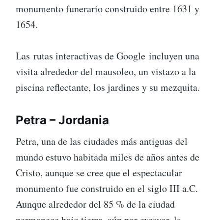
monumento funerario construido entre 1631 y
1654.
Las rutas interactivas de Google incluyen una
visita alrededor del mausoleo, un vistazo a la
piscina reflectante, los jardines y su mezquita.
Petra – Jordania
Petra, una de las ciudades más antiguas del
mundo estuvo habitada miles de años antes de
Cristo, aunque se cree que el espectacular
monumento fue construido en el siglo III a.C.
Aunque alrededor del 85 % de la ciudad
permanece bajo tierra, aún por excavar, la