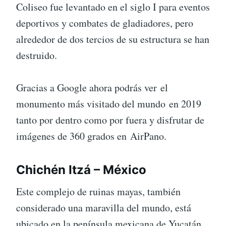
Coliseo fue levantado en el siglo I para eventos
deportivos y combates de gladiadores, pero
alrededor de dos tercios de su estructura se han
destruido.
Gracias a Google ahora podrás ver el
monumento más visitado del mundo en 2019
tanto por dentro como por fuera y disfrutar de
imágenes de 360 grados en AirPano.
Chichén Itzá – México
Este complejo de ruinas mayas, también
considerado una maravilla del mundo, está
ubicado en la península mexicana de Yucatán.