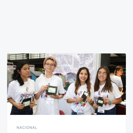
NACIONAL