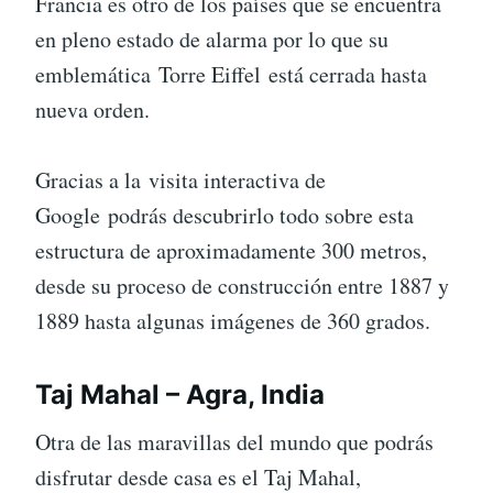
Francia es otro de los países que se encuentra
en pleno estado de alarma por lo que su
emblemática Torre Eiffel está cerrada hasta
nueva orden.
Gracias a la visita interactiva de
Google podrás descubrirlo todo sobre esta
estructura de aproximadamente 300 metros,
desde su proceso de construcción entre 1887 y
1889 hasta algunas imágenes de 360 grados.
Taj Mahal – Agra, India
Otra de las maravillas del mundo que podrás
disfrutar desde casa es el Taj Mahal,