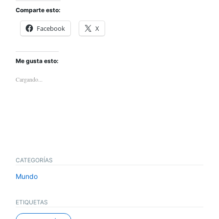
Comparte esto:
Facebook
X
Me gusta esto:
Cargando...
CATEGORÍAS
Mundo
ETIQUETAS