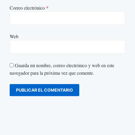
Correo electrónico
*
Web
Guarda mi nombre, correo electrónico y web en este
navegador para la próxima vez que comente.