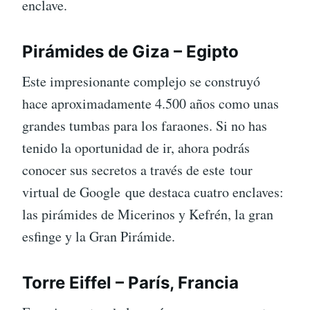
enclave.
Pirámides de Giza – Egipto
Este impresionante complejo se construyó
hace aproximadamente 4.500 años como unas
grandes tumbas para los faraones. Si no has
tenido la oportunidad de ir, ahora podrás
conocer sus secretos a través de este tour
virtual de Google que destaca cuatro enclaves:
las pirámides de Micerinos y Kefrén, la gran
esfinge y la Gran Pirámide.
Torre Eiffel – París, Francia