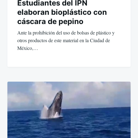
Estudiantes del IPN
elaboran bioplástico con
cáscara de pepino
Ante la prohibición del uso de bolsas de plástico y
otros productos de este material en la Ciudad de
México,…