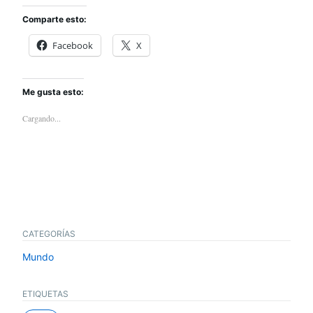
Comparte esto:
Facebook
X
Me gusta esto:
Cargando...
CATEGORÍAS
Mundo
ETIQUETAS