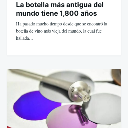
La botella más antigua del
mundo tiene 1,800 años
Ha pasado mucho tiempo desde que se encontró la
botella de vino más vieja del mundo, la cual fue
hallada…