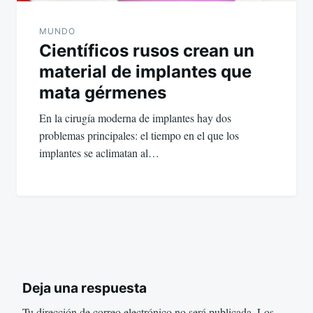
MUNDO
Científicos rusos crean un
material de implantes que
mata gérmenes
En la cirugía moderna de implantes hay dos
problemas principales: el tiempo en el que los
implantes se aclimatan al…
Deja una respuesta
Tu dirección de correo electrónico no será publicada.
Los