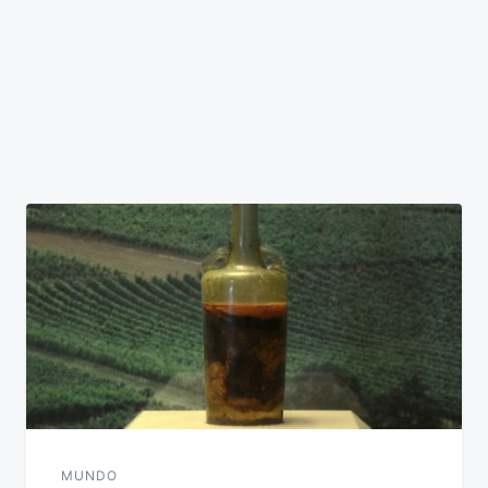
MUNDO