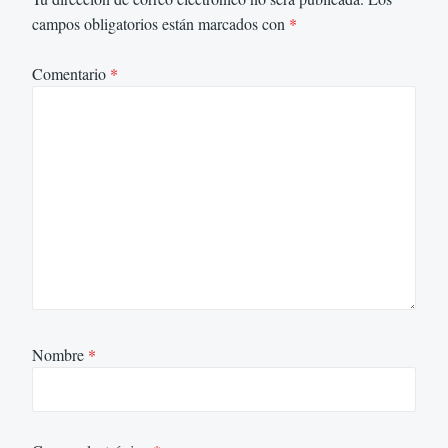
campos obligatorios están marcados con
*
Comentario
*
Nombre
*