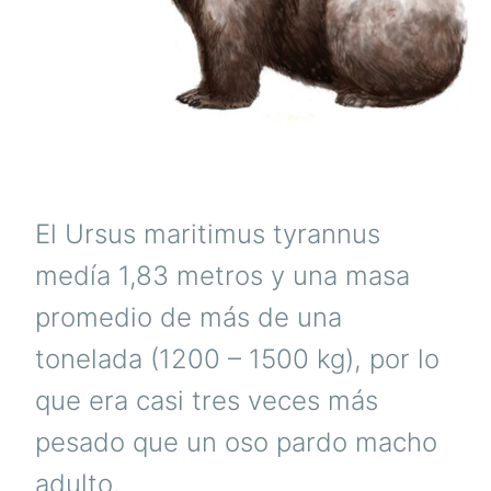
El Ursus maritimus tyrannus
medía 1,83 metros y una masa
promedio de más de una
tonelada (1200 – 1500 kg), por lo
que era casi tres veces más
pesado que un oso pardo macho
adulto.