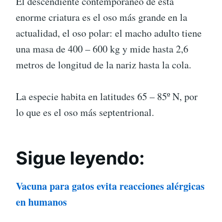
El descendiente contemporáneo de esta
enorme criatura es el oso más grande en la
actualidad, el oso polar: el macho adulto tiene
una masa de 400 – 600 kg y mide hasta 2,6
metros de longitud de la nariz hasta la cola.
La especie habita en latitudes 65 – 85º N, por
lo que es el oso más septentrional.
Sigue leyendo:
Vacuna para gatos evita reacciones alérgicas
en humanos