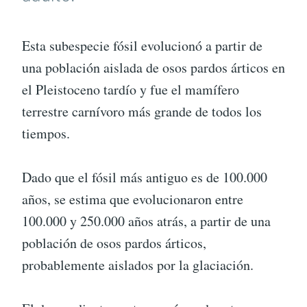
Esta subespecie fósil evolucionó a partir de
una población aislada de osos pardos árticos en
el Pleistoceno tardío y fue el mamífero
terrestre carnívoro más grande de todos los
tiempos.
Dado que el fósil más antiguo es de 100.000
años, se estima que evolucionaron entre
100.000 y 250.000 años atrás, a partir de una
población de osos pardos árticos,
probablemente aislados por la glaciación.