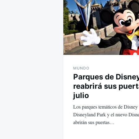
entradas
MUNDO
Parques de Disney
reabrirá sus puert
julio
Los parques temáticos de Disney e
Disneyland Park y el nuevo Disn
abrirán sus puertas…