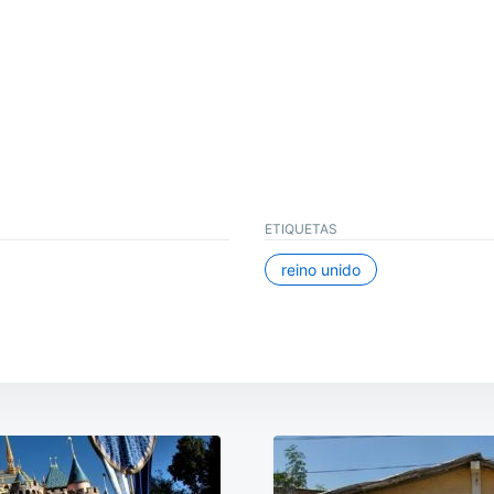
ETIQUETAS
reino unido