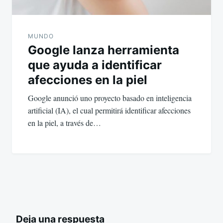
MUNDO
Google lanza herramienta
que ayuda a identificar
afecciones en la piel
Google anunció uno proyecto basado en inteligencia
artificial (IA), el cual permitirá identificar afecciones
en la piel, a través de…
Deja una respuesta