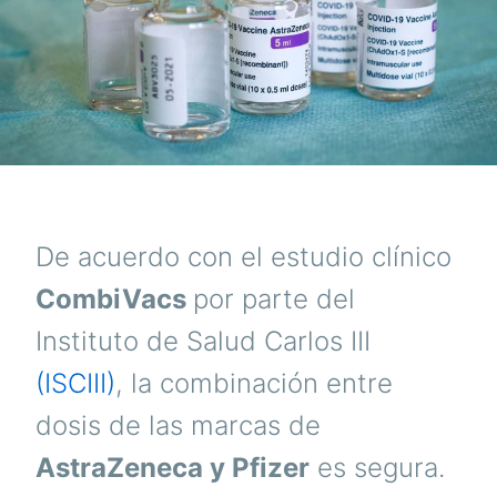
De acuerdo con el estudio clínico
CombiVacs
por parte del
Instituto de Salud Carlos III
(ISCIII)
, la combinación entre
dosis de las marcas de
AstraZeneca y Pfizer
es segura.