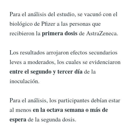
Para el análisis del estudio, se vacunó con el
biológico de Pfizer a las personas que
primera dosis
recibieron la
de AstraZeneca.
Los resultados arrojaron efectos secundarios
leves a moderados, los cuales se evidenciaron
entre el segundo y tercer día
de la
inoculación.
Para el análisis, los participantes debían estar
en la octava semana o más de
al menos
espera
de la segunda dosis.