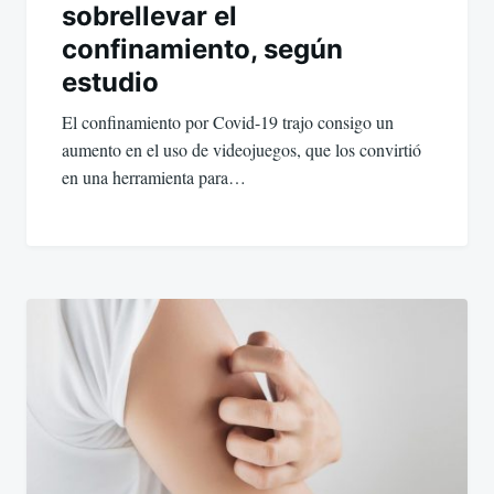
sobrellevar el
confinamiento, según
estudio
El confinamiento por Covid-19 trajo consigo un
aumento en el uso de videojuegos, que los convirtió
en una herramienta para…