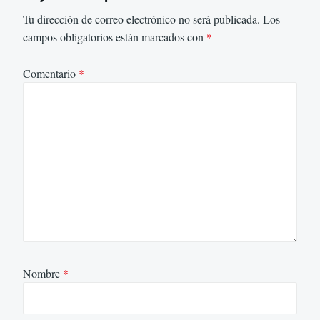
Tu dirección de correo electrónico no será publicada.
Los
campos obligatorios están marcados con
*
Comentario
*
Nombre
*