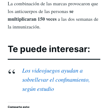
La combinación de las marcas provocaron que
se
los anticuerpos de las personas
multiplicaran 150 veces
a las dos semanas de
la inmunización.
Te puede interesar:
Los videojuegos ayudan a
sobrellevar el confinamiento,
según estudio
Comparte esto: