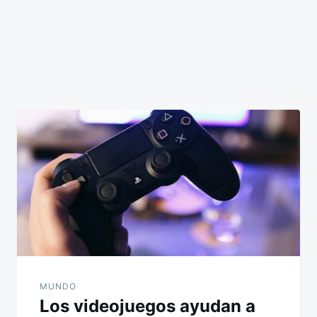
MUNDO
Los videojuegos ayudan a