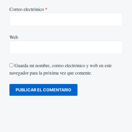
Correo electrónico
*
Web
Guarda mi nombre, correo electrónico y web en este
navegador para la próxima vez que comente.