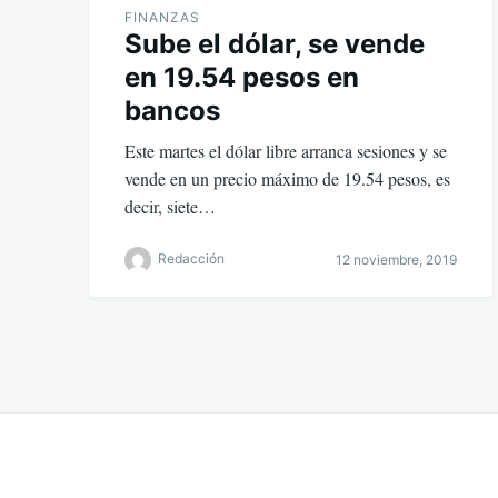
FINANZAS
Sube el dólar, se vende
en 19.54 pesos en
bancos
Este martes el dólar libre arranca sesiones y se
vende en un precio máximo de 19.54 pesos, es
decir, siete…
Redacción
12 noviembre, 2019