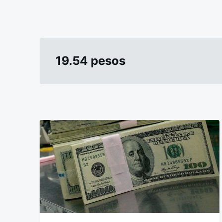
19.54 pesos