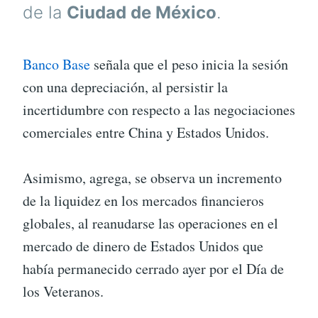
de la
Ciudad de México
.
Banco Base
señala que el peso inicia la sesión
con una depreciación, al persistir la
incertidumbre con respecto a las negociaciones
comerciales entre China y Estados Unidos.
Asimismo, agrega, se observa un incremento
de la liquidez en los mercados financieros
globales, al reanudarse las operaciones en el
mercado de dinero de Estados Unidos que
había permanecido cerrado ayer por el Día de
los Veteranos.