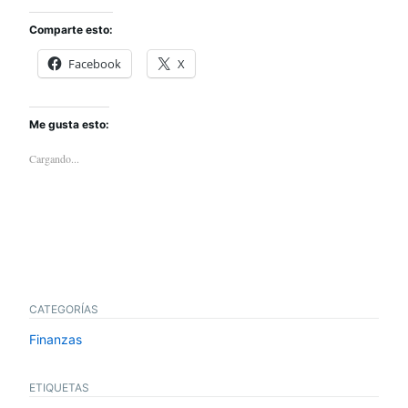
Comparte esto:
Facebook
X
Me gusta esto:
Cargando...
CATEGORÍAS
Finanzas
ETIQUETAS