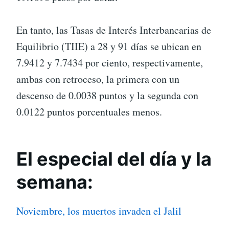
En tanto, las Tasas de Interés Interbancarias de
Equilibrio (TIIE) a 28 y 91 días se ubican en
7.9412 y 7.7434 por ciento, respectivamente,
ambas con retroceso, la primera con un
descenso de 0.0038 puntos y la segunda con
0.0122 puntos porcentuales menos.
El especial del día y la
semana:
Noviembre, los muertos invaden el Jalil