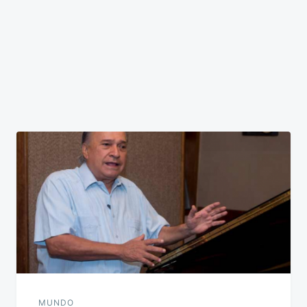
MUNDO