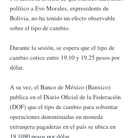
político a Evo Morales, expresidente de
Bolivia, no ha tenido un efecto observable
sobre el tipo de cambio.
Durante la sesión, se espera que el tipo de
cambio cotice entre 19.10 y 19.25 pesos por
dólar.
A su vez, el Banco de México (Banxico)
publica en el Diario Oficial de la Federación
(DOF) que el tipo de cambio para solventar
operaciones denominadas en moneda
extranjera pagaderas en el país se ubica en
19.1090 pesos por dólar.