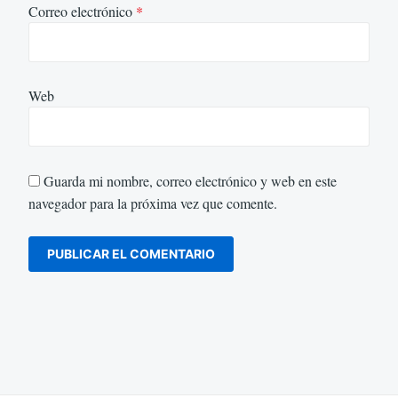
Correo electrónico
*
Web
Guarda mi nombre, correo electrónico y web en este
navegador para la próxima vez que comente.