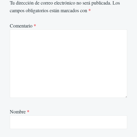
Tu dirección de correo electrónico no será publicada.
Los
campos obligatorios están marcados con
*
Comentario
*
Nombre
*