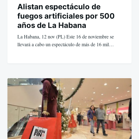
Alistan espectáculo de
fuegos artificiales por 500
años de La Habana
La Habana, 12 nov (PL) Este 16 de noviembre se
llevará a cabo un espectáculo de más de 16 mil…