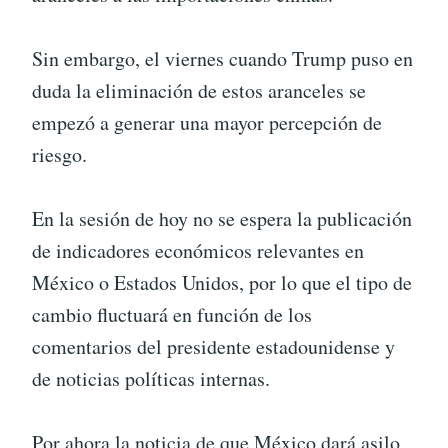
Sin embargo, el viernes cuando Trump puso en
duda la eliminación de estos aranceles se
empezó a generar una mayor percepción de
riesgo.
En la sesión de hoy no se espera la publicación
de indicadores económicos relevantes en
México o Estados Unidos, por lo que el tipo de
cambio fluctuará en función de los
comentarios del presidente estadounidense y
de noticias políticas internas.
Por ahora la noticia de que México dará asilo