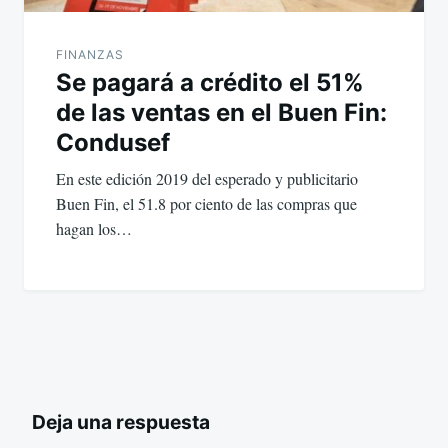
FINANZAS
Se pagará a crédito el 51%
de las ventas en el Buen Fin:
Condusef
En este edición 2019 del esperado y publicitario
Buen Fin, el 51.8 por ciento de las compras que
hagan los…
Deja una respuesta