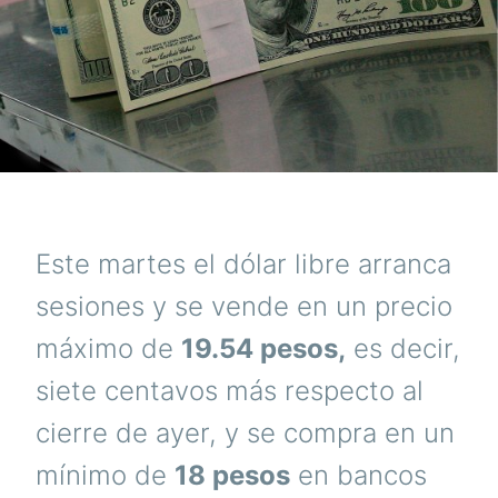
Este martes el dólar libre arranca
sesiones y se vende en un precio
máximo de
19.54 pesos,
es decir,
siete centavos más respecto al
cierre de ayer, y se compra en un
mínimo de
18 pesos
en bancos