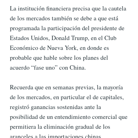
La institución financiera precisa que la cautela
de los mercados también se debe a que está
programada la participación del presidente de
Estados Unidos, Donald Trump, en el Club
Económico de Nueva York, en donde es
probable que hable sobre los planes del
acuerdo “fase uno” con China.
Recuerda que en semanas previas, la mayoría
de los mercados, en particular el de capitales,
registró ganancias sostenidas ante la
posibilidad de un entendimiento comercial que
permitiera la eliminación gradual de los
aranceles a las importaciones chinas.