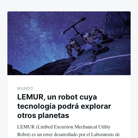
MUNDO
LEMUR, un robot cuya
tecnología podrá explorar
otros planetas
LEMUR (Limbed Excursion Mechanical Utility
Robot) es un rover desarrollado por el Laboratorio de