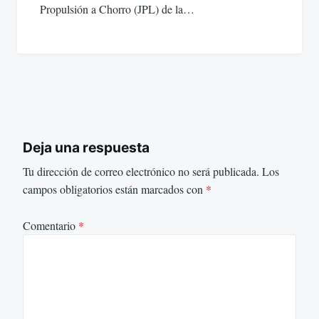
Propulsión a Chorro (JPL) de la…
Deja una respuesta
Tu dirección de correo electrónico no será publicada.
Los
campos obligatorios están marcados con
*
Comentario
*