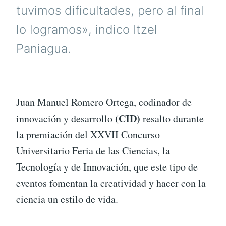
tuvimos dificultades, pero al final
lo logramos», indico Itzel
Paniagua.
Juan Manuel Romero Ortega, codinador de
(CID)
innovación y desarrollo
resalto durante
la premiación del XXVII Concurso
Universitario Feria de las Ciencias, la
Tecnología y de Innovación, que este tipo de
eventos fomentan la creatividad y hacer con la
ciencia un estilo de vida.