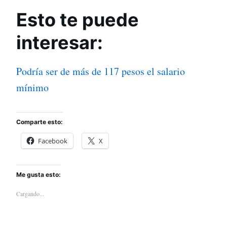
Esto te puede
interesar:
Podría ser de más de 117 pesos el salario
mínimo
Comparte esto:
Facebook
X
Me gusta esto:
Cargando...