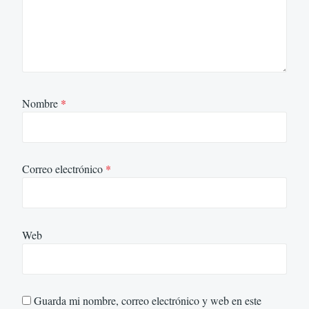
Nombre
*
Correo electrónico
*
Web
Guarda mi nombre, correo electrónico y web en este