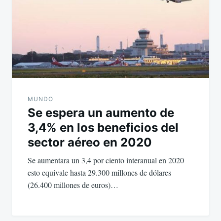
MUNDO
Se espera un aumento de
3,4% en los beneficios del
sector aéreo en 2020
Se aumentara un 3,4 por ciento interanual en 2020
esto equivale hasta 29.300 millones de dólares
(26.400 millones de euros)…