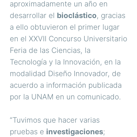
aproximadamente un año en
desarrollar el
bioclástico
, gracias
a ello obtuvieron el primer lugar
en el XXVII Concurso Universitario
Feria de las Ciencias, la
Tecnología y la Innovación, en la
modalidad Diseño Innovador, de
acuerdo a información publicada
por la UNAM en un comunicado.
“Tuvimos que hacer varias
pruebas e
investigaciones
;