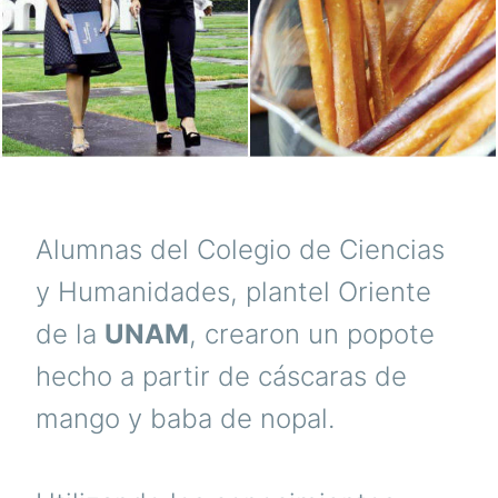
Alumnas del Colegio de Ciencias
y Humanidades, plantel Oriente
de la
UNAM
, crearon un popote
hecho a partir de cáscaras de
mango y baba de nopal.