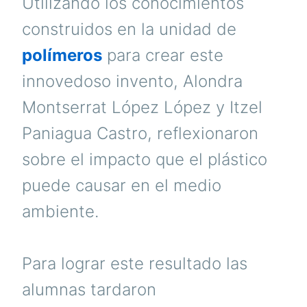
Utilizando los conocimientos
construidos en la unidad de
polímeros
para crear este
innovedoso invento, Alondra
Montserrat López López y Itzel
Paniagua Castro, reflexionaron
sobre el impacto que el plástico
puede causar en el medio
ambiente.
Para lograr este resultado las
alumnas tardaron