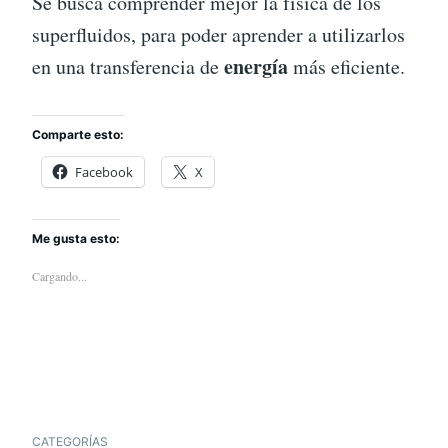
Se busca comprender mejor la física de los
superfluidos, para poder aprender a utilizarlos
energía
en una transferencia de
más eficiente.
Comparte esto:
Facebook
X
Me gusta esto:
Cargando...
CATEGORÍAS