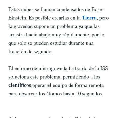
Estas nubes se llaman condensados de Bose-
Tierra
Einstein. Es posible crearlas en la
, pero
la gravedad supone un problema ya que las
arrastra hacia abajo muy rápidamente, por lo
que solo se pueden estudiar durante una
fracción de segundo.
El entorno de microgravedad a bordo de la ISS
soluciona este problema, permitiendo a los
científicos
operar el equipo de forma remota
para observar los átomos hasta 10 segundos.