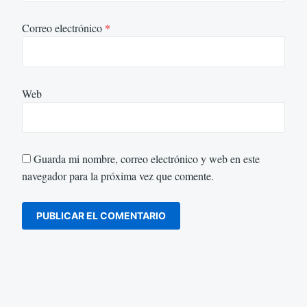
Correo electrónico
*
Web
Guarda mi nombre, correo electrónico y web en este
navegador para la próxima vez que comente.