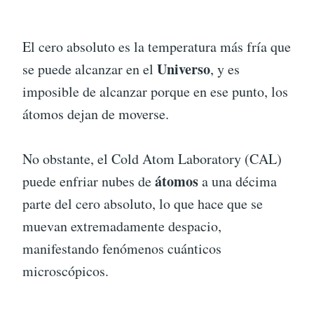
El cero absoluto es la temperatura más fría que
Universo
se puede alcanzar en el
, y es
imposible de alcanzar porque en ese punto, los
átomos dejan de moverse.
No obstante, el Cold Atom Laboratory (CAL)
átomos
puede enfriar nubes de
a una décima
parte del cero absoluto, lo que hace que se
muevan extremadamente despacio,
manifestando fenómenos cuánticos
microscópicos.