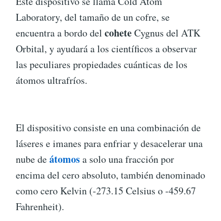
Este dispositivo se llama Cold Atom
Laboratory, del tamaño de un cofre, se
cohete
encuentra a bordo del
Cygnus del ATK
Orbital, y ayudará a los científicos a observar
las peculiares propiedades cuánticas de los
átomos ultrafríos.
El dispositivo consiste en una combinación de
láseres e imanes para enfriar y desacelerar una
átomos
nube de
a solo una fracción por
encima del cero absoluto, también denominado
como cero Kelvin (-273.15 Celsius o -459.67
Fahrenheit).