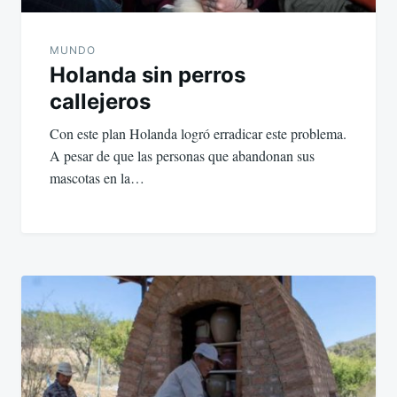
MUNDO
Holanda sin perros
callejeros
Con este plan Holanda logró erradicar este problema.
A pesar de que las personas que abandonan sus
mascotas en la…