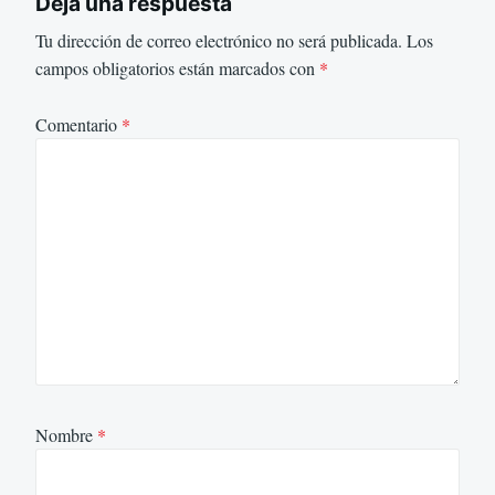
Deja una respuesta
Tu dirección de correo electrónico no será publicada.
Los
campos obligatorios están marcados con
*
Comentario
*
Nombre
*