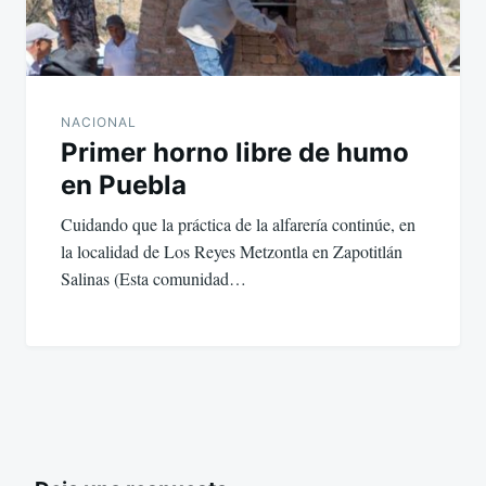
NACIONAL
Primer horno libre de humo
en Puebla
Cuidando que la práctica de la alfarería continúe, en
la localidad de Los Reyes Metzontla en Zapotitlán
Salinas (Esta comunidad…