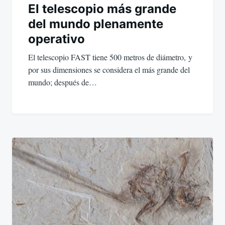
El telescopio más grande
del mundo plenamente
operativo
El telescopio FAST tiene 500 metros de diámetro, y
por sus dimensiones se considera el más grande del
mundo; después de…