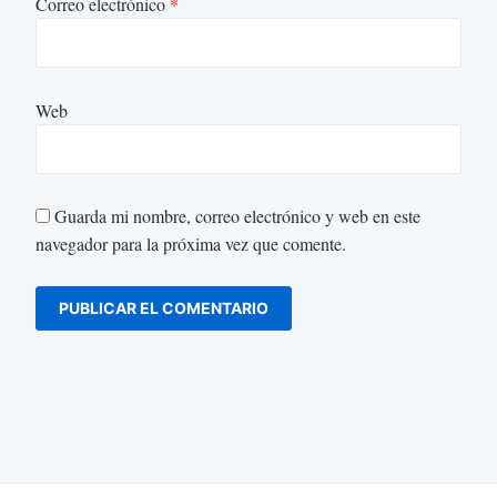
Correo electrónico
*
Web
Guarda mi nombre, correo electrónico y web en este
navegador para la próxima vez que comente.