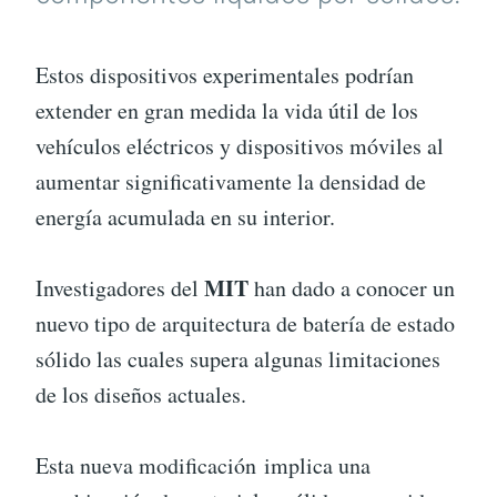
Estos dispositivos experimentales podrían
extender en gran medida la vida útil de los
vehículos eléctricos y dispositivos móviles al
aumentar significativamente la densidad de
energía acumulada en su interior.
MIT
Investigadores del
han dado a conocer un
nuevo tipo de arquitectura de batería de estado
sólido las cuales supera algunas limitaciones
de los diseños actuales.
Esta nueva modificación implica una