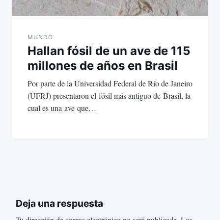
MUNDO
Hallan fósil de un ave de 115
millones de años en Brasil
Por parte de la Universidad Federal de Río de Janeiro
(UFRJ) presentaron el fósil más antiguo de Brasil, la
cual es una ave que…
Deja una respuesta
Tu dirección de correo electrónico no será publicada.
Los