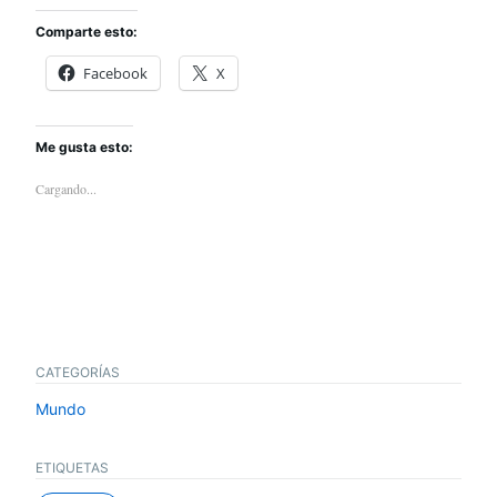
Comparte esto:
Facebook
X
Me gusta esto:
Cargando...
CATEGORÍAS
Mundo
ETIQUETAS