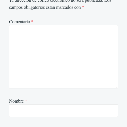
campos obligatorios están marcados con
*
Comentario
*
Nombre
*