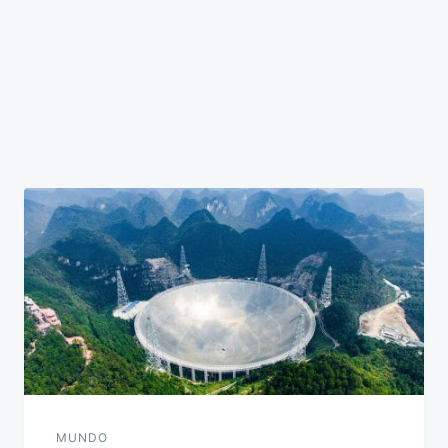
MUNDO