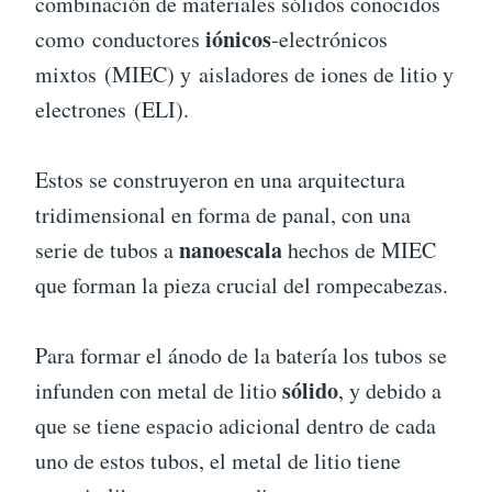
combinación de materiales sólidos conocidos
iónicos
como conductores
-electrónicos
mixtos (MIEC) y aisladores de iones de litio y
electrones (ELI).
Estos se construyeron en una arquitectura
tridimensional en forma de panal, con una
nanoescala
serie de tubos a
hechos de MIEC
que forman la pieza crucial del rompecabezas.
Para formar el ánodo de la batería los tubos se
sólido
infunden con metal de litio
, y debido a
que se tiene espacio adicional dentro de cada
uno de estos tubos, el metal de litio tiene