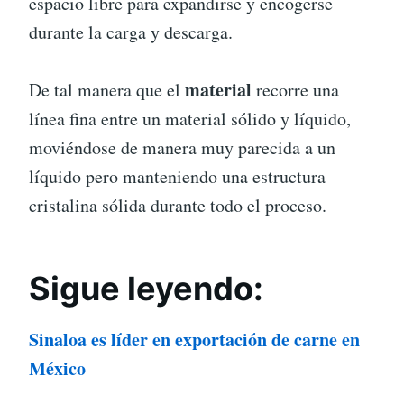
espacio libre para expandirse y encogerse
durante la carga y descarga.
material
De tal manera que el
recorre una
línea fina entre un material sólido y líquido,
moviéndose de manera muy parecida a un
líquido pero manteniendo una estructura
cristalina sólida durante todo el proceso.
Sigue leyendo:
Sinaloa es líder en exportación de carne en
México