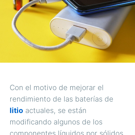
Con el motivo de mejorar el
rendimiento de las baterías de
litio
actuales, se están
modificando algunos de los
componentes líquidos por sólidos.