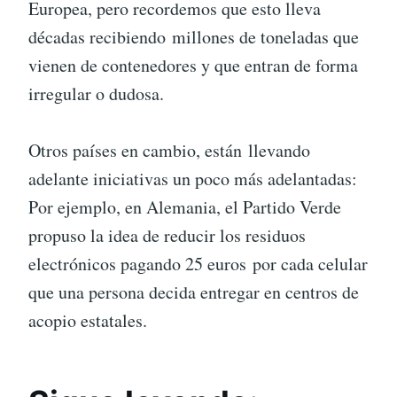
Europea, pero recordemos que esto lleva
décadas recibiendo millones de toneladas que
vienen de contenedores y que entran de forma
irregular o dudosa.
Otros países en cambio, están llevando
adelante iniciativas un poco más adelantadas:
Por ejemplo, en Alemania, el Partido Verde
propuso la idea de reducir los residuos
electrónicos pagando 25 euros por cada celular
que una persona decida entregar en centros de
acopio estatales.