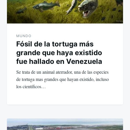
MUNDO
Fósil de la tortuga más
grande que haya existido
fue hallado en Venezuela
Se trata de un animal aterrador, una de las especies
de tortuga mas grandes que hayan existido, incluso
los científicos…