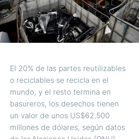
El 20% de las partes reutilizables
o reciclables se recicla en el
mundo, y el resto termina en
basureros, los desechos tienen
un valor de unos US$62.500
millones de dólares, según datos