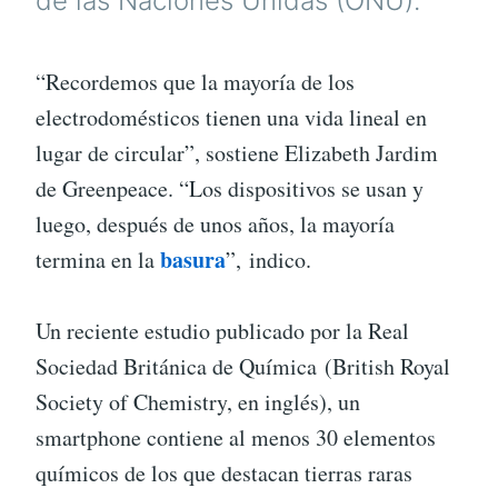
de las Naciones Unidas (ONU).
“Recordemos que la mayoría de los
electrodomésticos tienen una vida lineal en
lugar de circular”, sostiene Elizabeth Jardim
de Greenpeace. “Los dispositivos se usan y
luego, después de unos años, la mayoría
basura
termina en la
”, indico.
Un reciente estudio publicado por la Real
Sociedad Británica de Química (British Royal
Society of Chemistry, en inglés), un
smartphone contiene al menos 30 elementos
químicos de los que destacan tierras raras