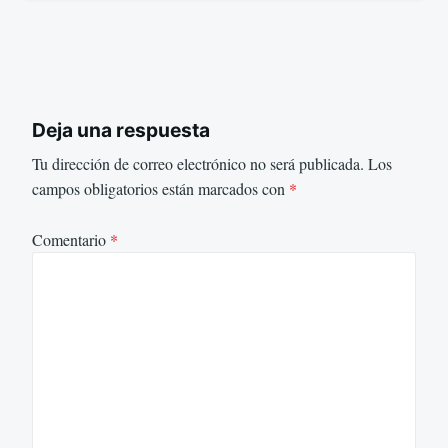
Deja una respuesta
Tu dirección de correo electrónico no será publicada.
Los
campos obligatorios están marcados con
*
Comentario
*