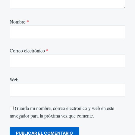
Nombre
*
Correo electrónico
*
Web
Guarda mi nombre, correo electrónico y web en este
navegador para la próxima vez que comente.