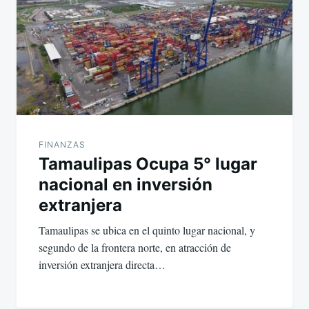
FINANZAS
Tamaulipas Ocupa 5° lugar
nacional en inversión
extranjera
Tamaulipas se ubica en el quinto lugar nacional, y
segundo de la frontera norte, en atracción de
inversión extranjera directa…