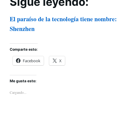
Sigue leyendo:
El paraíso de la tecnología tiene nombre:
Shenzhen
Comparte esto:
Facebook
X
Me gusta esto:
Cargando...