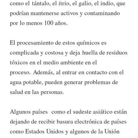
como el tántalo, el itrio, el galio, el indio, que
podrían mantenerse activos y contaminando
por lo menos 100 años.
El procesamiento de estos químicos es
complicada y costosa y deja huella de residuos
tóxicos en el medio ambiente en el
proceso. Además, al entrar en contacto con el
agua potable, pueden generar problemas de
salud en las personas.
Algunos países como el sudeste asiático están
dejando de recibir basura electrónica de países
como Estados Unidos y algunos de la Unión