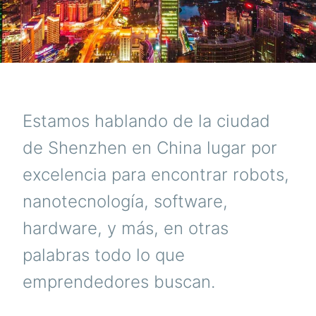
Estamos hablando de la ciudad
de Shenzhen en China lugar por
excelencia para encontrar robots,
nanotecnología, software,
hardware, y más, en otras
palabras todo lo que
emprendedores buscan.