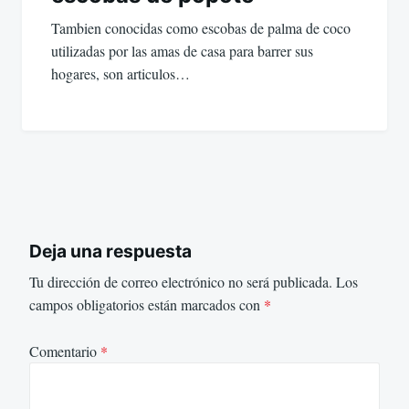
Tambien conocidas como escobas de palma de coco
utilizadas por las amas de casa para barrer sus
hogares, son articulos…
Deja una respuesta
Tu dirección de correo electrónico no será publicada.
Los
campos obligatorios están marcados con
*
Comentario
*