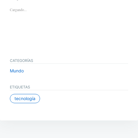
Cargando...
CATEGORÍAS
Mundo
ETIQUETAS
tecnología
Navegación