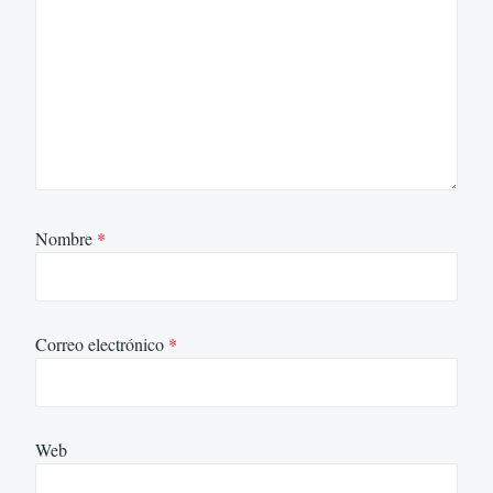
Nombre
*
Correo electrónico
*
Web