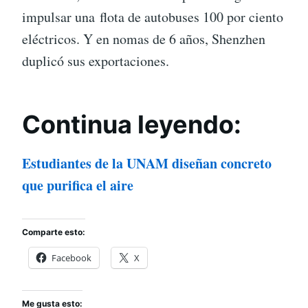
impulsar una flota de autobuses 100 por ciento
eléctricos. Y en nomas de 6 años, Shenzhen
duplicó sus exportaciones.
Continua leyendo:
Estudiantes de la UNAM diseñan concreto
que purifica el aire
Comparte esto:
Facebook
X
Me gusta esto: