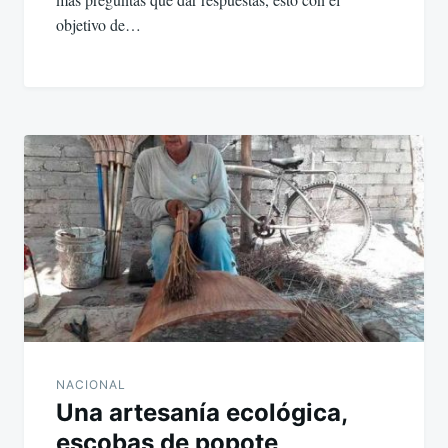
objetivo de…
NACIONAL
Una artesanía ecológica,
escobas de popote