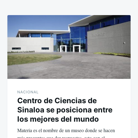
NACIONAL
Centro de Ciencias de
Sinaloa se posiciona entre
los mejores del mundo
Materia es el nombre de un museo donde se hacen
más preguntas que dar respuestas, esto con el