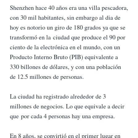
Shenzhen hace 40 años era una villa pescadora,
con 30 mil habitantes, sin embargo al dia de
hoy es notorio un giro de 180 grados ya que se
transformó en la ciudad que produce el 90 por
ciento de la electrónica en el mundo, con un
Producto Interno Bruto (PIB) equivalente a
330 billones de dólares, y con una población
de 12.5 millones de personas.
La ciudad ha registrado alrededor de 3
millones de negocios. Lo que equivale a decir
que por cada 4 personas hay una empresa.
En 8 años, se convirtió en el primer lugar en