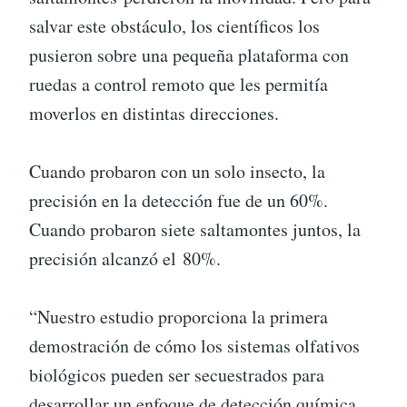
salvar este obstáculo, los científicos los
pusieron sobre una pequeña plataforma con
ruedas a control remoto que les permitía
moverlos en distintas direcciones.
Cuando probaron con un solo insecto, la
precisión en la detección fue de un 60%.
Cuando probaron siete saltamontes juntos, la
precisión alcanzó el 80%.
“Nuestro estudio proporciona la primera
demostración de cómo los sistemas olfativos
biológicos pueden ser secuestrados para
desarrollar un enfoque de detección química