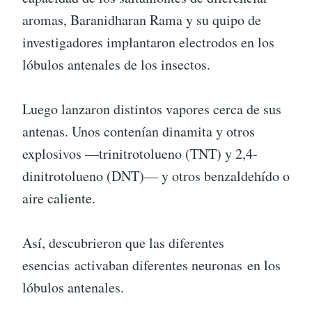
aromas, Baranidharan Rama y su quipo de
investigadores implantaron electrodos en los
lóbulos antenales de los insectos.
Luego lanzaron distintos vapores cerca de sus
antenas. Unos contenían dinamita y otros
explosivos —trinitrotolueno (TNT) y 2,4-
dinitrotolueno (DNT)— y otros benzaldehído o
aire caliente.
Así, descubrieron que las diferentes
esencias activaban diferentes neuronas en los
lóbulos antenales.