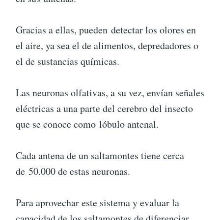
Gracias a ellas, pueden detectar los olores en
el aire, ya sea el de alimentos, depredadores o
el de sustancias químicas.
Las neuronas olfativas, a su vez, envían señales
eléctricas a una parte del cerebro del insecto
que se conoce como lóbulo antenal.
Cada antena de un saltamontes tiene cerca
de 50.000 de estas neuronas.
Para aprovechar este sistema y evaluar la
capacidad de los saltamontes de diferenciar