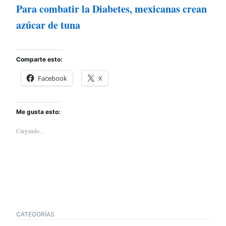
Para combatir la Diabetes, mexicanas crean
azúcar de tuna
Comparte esto:
Facebook
X
Me gusta esto:
Cargando...
CATEGORÍAS