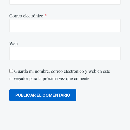
Correo electrónico
*
Web
Guarda mi nombre, correo electrónico y web en este
navegador para la próxima vez que comente.