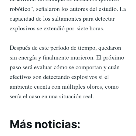
robótico”, señalaron los autores del estudio. La
capacidad de los saltamontes para detectar
explosivos se extendió por siete horas.
Después de este período de tiempo, quedaron
sin energía y finalmente murieron. El próximo
paso será evaluar cómo se comportan y cuán
efectivos son detectando explosivos si el
ambiente cuenta con múltiples olores, como
sería el caso en una situación real.
Más noticias: