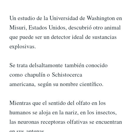
Un estudio de la Universidad de Washington en
Misuri, Estados Unidos, descubrió otro animal
que puede ser un detector ideal de sustancias
explosivas.
Se trata delsaltamonte también conocido
como chapulín o Schistocerca
americana, según su nombre científico.
Mientras que el sentido del olfato en los
humanos se aloja en la nariz, en los insectos,
las neuronas receptoras olfativas se encuentran
en sus antenas.