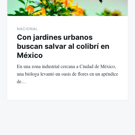
NACIONAL
Con jardines urbanos
buscan salvar al colibrí en
México
En una zona industrial cercana a Ciudad de México,
una bióloga levantó un oasis de flores en un apéndice
de…