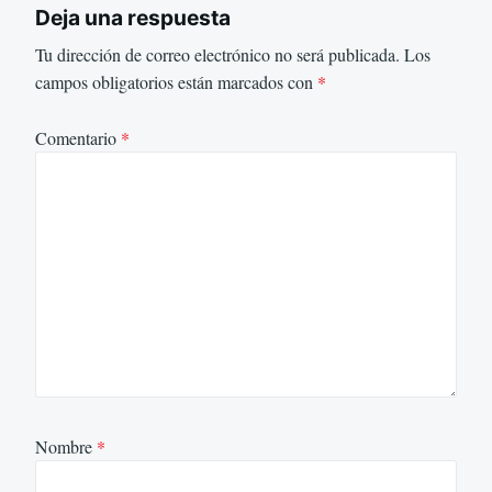
Deja una respuesta
Tu dirección de correo electrónico no será publicada.
Los
campos obligatorios están marcados con
*
Comentario
*
Nombre
*