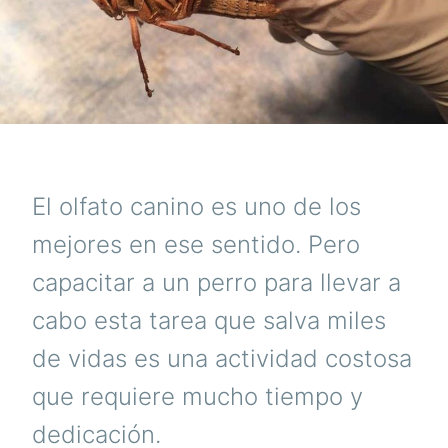
E
El olfato canino es uno de los
mejores en ese sentido. Pero
capacitar a un perro para llevar a
cabo esta tarea que salva miles
de vidas es una actividad costosa
que requiere mucho tiempo y
dedicación.