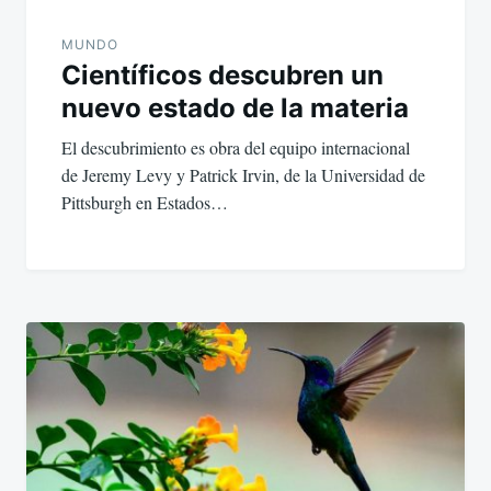
MUNDO
Científicos descubren un
nuevo estado de la materia
El descubrimiento es obra del equipo internacional
de Jeremy Levy y Patrick Irvin, de la Universidad de
Pittsburgh en Estados…