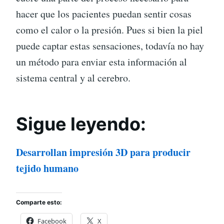
hacer que los pacientes puedan sentir cosas
como el calor o la presión. Pues si bien la piel
puede captar estas sensaciones, todavía no hay
un método para enviar esta información al
sistema central y al cerebro.
Sigue leyendo:
Desarrollan impresión 3D para producir
tejido humano
Comparte esto:
Facebook
X