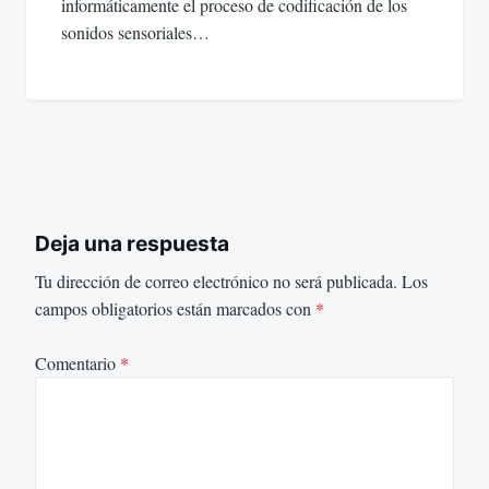
informáticamente el proceso de codificación de los
sonidos sensoriales…
Deja una respuesta
Tu dirección de correo electrónico no será publicada.
Los
campos obligatorios están marcados con
*
Comentario
*