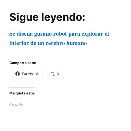
Sigue leyendo:
Se diseña gusano robot para explorar el
interior de un cerebro humano
Comparte esto:
Facebook
X
Me gusta esto:
Cargando...