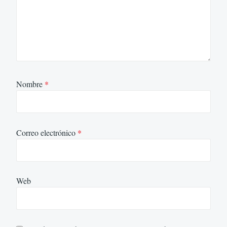
Nombre
*
Correo electrónico
*
Web