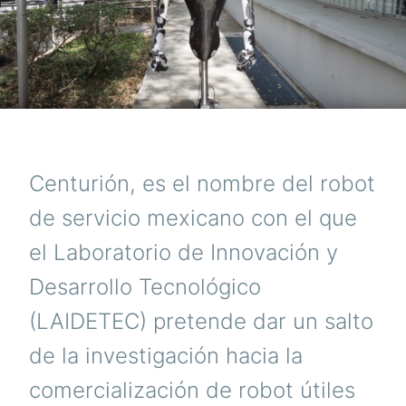
Centurión, es el nombre del robot
de servicio mexicano con el que
el Laboratorio de Innovación y
Desarrollo Tecnológico
(LAIDETEC) pretende dar un salto
de la investigación hacia la
comercialización de robot útiles