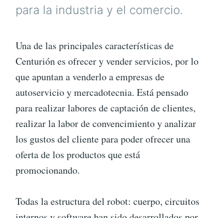
para la industria y el comercio.
Una de las principales características de
Centurión es ofrecer y vender servicios, por lo
que apuntan a venderlo a empresas de
autoservicio y mercadotecnia. Está pensado
para realizar labores de captación de clientes,
realizar la labor de convencimiento y analizar
los gustos del cliente para poder ofrecer una
oferta de los productos que está
promocionando.
Todas la estructura del robot: cuerpo, circuitos
internos y software han sido desarrollados por