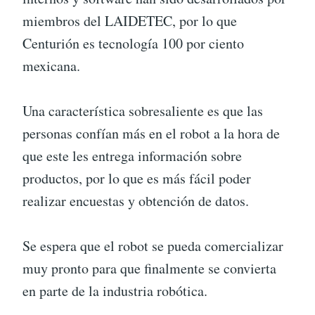
miembros del LAIDETEC, por lo que
Centurión es tecnología 100 por ciento
mexicana.
Una característica sobresaliente es que las
personas confían más en el robot a la hora de
que este les entrega información sobre
productos, por lo que es más fácil poder
realizar encuestas y obtención de datos.
Se espera que el robot se pueda comercializar
muy pronto para que finalmente se convierta
en parte de la industria robótica.