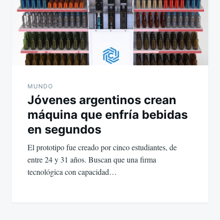
MUNDO
Jóvenes argentinos crean
máquina que enfría bebidas
en segundos
El prototipo fue creado por cinco estudiantes, de
entre 24 y 31 años. Buscan que una firma
tecnológica con capacidad…