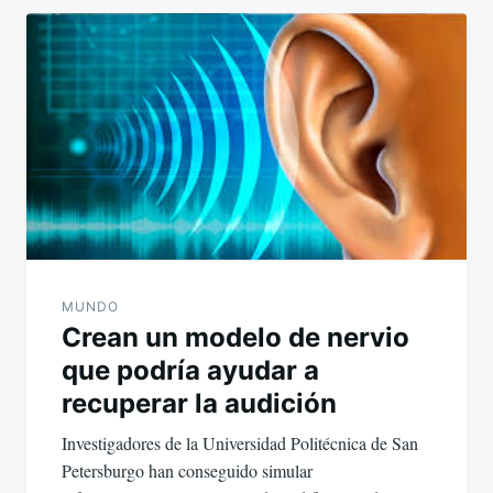
MUNDO
Crean un modelo de nervio
que podría ayudar a
recuperar la audición
Investigadores de la Universidad Politécnica de San
Petersburgo han conseguido simular