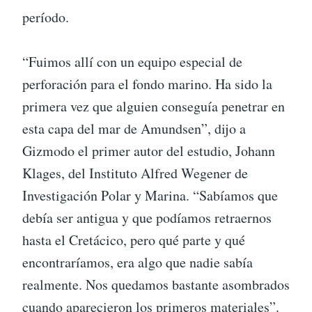
período.
“Fuimos allí con un equipo especial de
perforación para el fondo marino. Ha sido la
primera vez que alguien conseguía penetrar en
esta capa del mar de Amundsen”, dijo a
Gizmodo el primer autor del estudio, Johann
Klages, del Instituto Alfred Wegener de
Investigación Polar y Marina. “Sabíamos que
debía ser antigua y que podíamos retraernos
hasta el Cretácico, pero qué parte y qué
encontraríamos, era algo que nadie sabía
realmente. Nos quedamos bastante asombrados
cuando aparecieron los primeros materiales”.