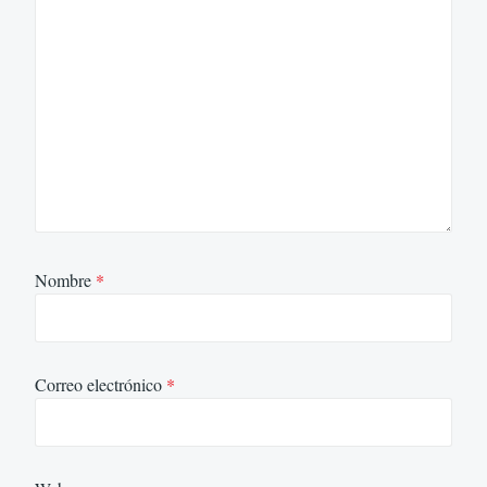
Nombre
*
Correo electrónico
*