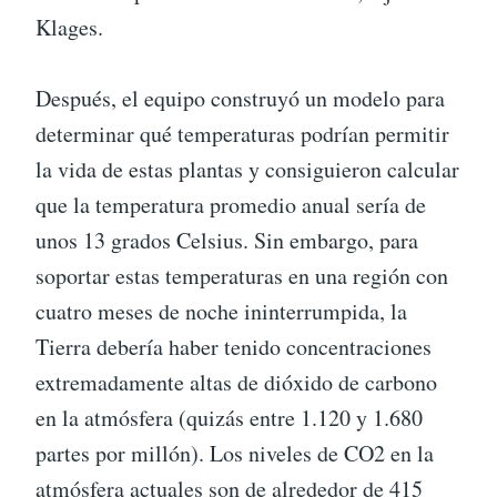
Klages.
Después, el equipo construyó un modelo para
determinar qué temperaturas podrían permitir
la vida de estas plantas y consiguieron calcular
que la temperatura promedio anual sería de
unos 13 grados Celsius. Sin embargo, para
soportar estas temperaturas en una región con
cuatro meses de noche ininterrumpida, la
Tierra debería haber tenido concentraciones
extremadamente altas de dióxido de carbono
en la atmósfera (quizás entre 1.120 y 1.680
partes por millón). Los niveles de CO2 en la
atmósfera actuales son de alrededor de 415