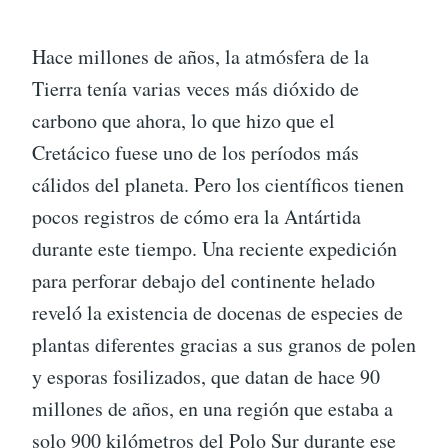
Hace millones de años, la atmósfera de la
Tierra tenía varias veces más dióxido de
carbono que ahora, lo que hizo que el
Cretácico fuese uno de los períodos más
cálidos del planeta. Pero los científicos tienen
pocos registros de cómo era la Antártida
durante este tiempo. Una reciente expedición
para perforar debajo del continente helado
reveló la existencia de docenas de especies de
plantas diferentes gracias a sus granos de polen
y esporas fosilizados, que datan de hace 90
millones de años, en una región que estaba a
solo 900 kilómetros del Polo Sur durante ese