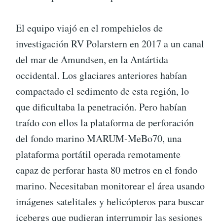
El equipo viajó en el rompehielos de
investigación RV Polarstern en 2017 a un canal
del mar de Amundsen, en la Antártida
occidental. Los glaciares anteriores habían
compactado el sedimento de esta región, lo
que dificultaba la penetración. Pero habían
traído con ellos la plataforma de perforación
del fondo marino MARUM-MeBo70, una
plataforma portátil operada remotamente
capaz de perforar hasta 80 metros en el fondo
marino. Necesitaban monitorear el área usando
imágenes satelitales y helicópteros para buscar
icebergs que pudieran interrumpir las sesiones