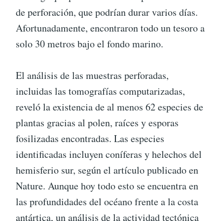
de perforación, que podrían durar varios días.
Afortunadamente, encontraron todo un tesoro a
solo 30 metros bajo el fondo marino.
El análisis de las muestras perforadas,
incluidas las tomografías computarizadas,
reveló la existencia de al menos 62 especies de
plantas gracias al polen, raíces y esporas
fosilizadas encontradas. Las especies
identificadas incluyen coníferas y helechos del
hemisferio sur, según el artículo publicado en
Nature. Aunque hoy todo esto se encuentra en
las profundidades del océano frente a la costa
antártica, un análisis de la actividad tectónica