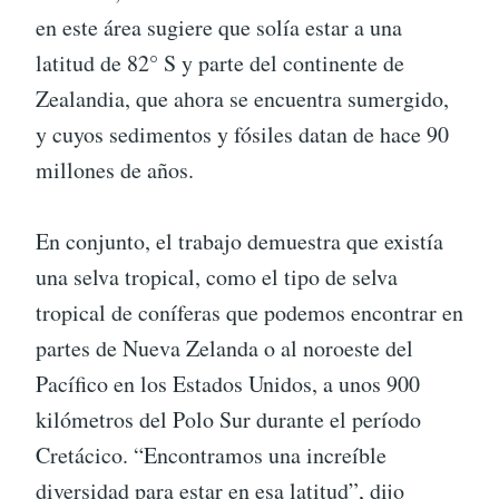
en este área sugiere que solía estar a una
latitud de 82° S y parte del continente de
Zealandia, que ahora se encuentra sumergido,
y cuyos sedimentos y fósiles datan de hace 90
millones de años.
En conjunto, el trabajo demuestra que existía
una selva tropical, como el tipo de selva
tropical de coníferas que podemos encontrar en
partes de Nueva Zelanda o al noroeste del
Pacífico en los Estados Unidos, a unos 900
kilómetros del Polo Sur durante el período
Cretácico. “Encontramos una increíble
diversidad para estar en esa latitud”, dijo