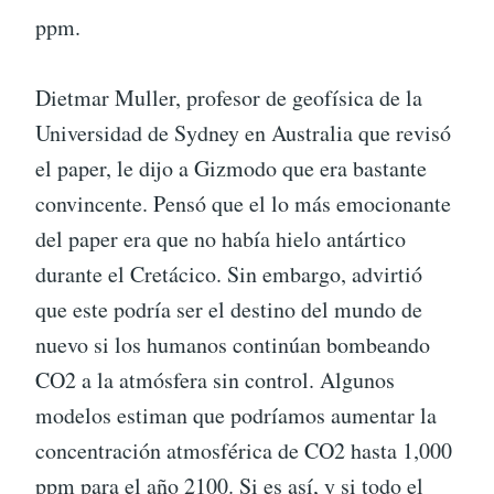
ppm.
Dietmar Muller, profesor de geofísica de la
Universidad de Sydney en Australia que revisó
el paper, le dijo a Gizmodo que era bastante
convincente. Pensó que el lo más emocionante
del paper era que no había hielo antártico
durante el Cretácico. Sin embargo, advirtió
que este podría ser el destino del mundo de
nuevo si los humanos continúan bombeando
CO2 a la atmósfera sin control. Algunos
modelos estiman que podríamos aumentar la
concentración atmosférica de CO2 hasta 1,000
ppm para el año 2100. Si es así, y si todo el