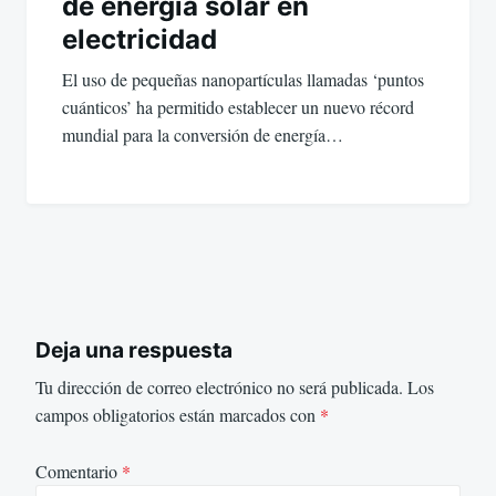
de energía solar en
electricidad
El uso de pequeñas nanopartículas llamadas ‘puntos
cuánticos’ ha permitido establecer un nuevo récord
mundial para la conversión de energía…
Deja una respuesta
Tu dirección de correo electrónico no será publicada.
Los
campos obligatorios están marcados con
*
Comentario
*