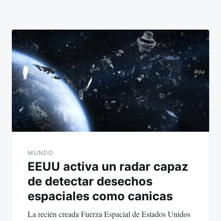
MUNDO
EEUU activa un radar capaz
de detectar desechos
espaciales como canicas
La recién creada Fuerza Espacial de Estados Unidos