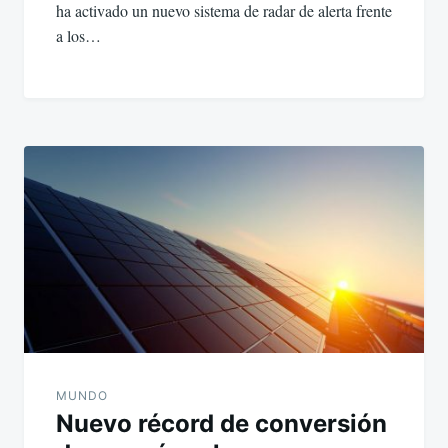
ha activado un nuevo sistema de radar de alerta frente
a los…
MUNDO
Nuevo récord de conversión