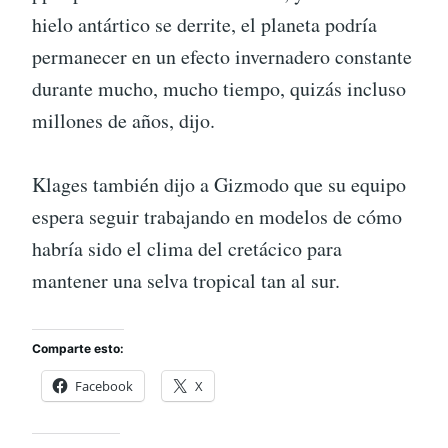
hielo antártico se derrite, el planeta podría
permanecer en un efecto invernadero constante
durante mucho, mucho tiempo, quizás incluso
millones de años, dijo.
Klages también dijo a Gizmodo que su equipo
espera seguir trabajando en modelos de cómo
habría sido el clima del cretácico para
mantener una selva tropical tan al sur.
Comparte esto:
Facebook
X