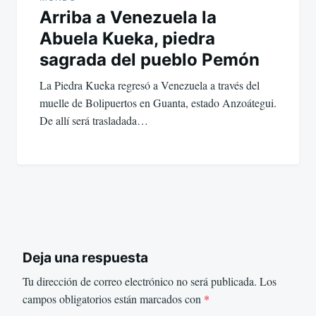
Arriba a Venezuela la
Abuela Kueka, piedra
sagrada del pueblo Pemón
La Piedra Kueka regresó a Venezuela a través del
muelle de Bolipuertos en Guanta, estado Anzoátegui.
De allí será trasladada…
Deja una respuesta
Tu dirección de correo electrónico no será publicada.
Los
campos obligatorios están marcados con
*