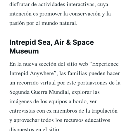
disfrutar de actividades interactivas, cuya
intención es promover la conservación y la
pasión por el mundo natural.
Intrepid Sea, Air & Space
Museum
En la nueva sección del sitio web “Experience
Intrepid Anywhere”, las familias pueden hacer
un recorrido virtual por este portaaviones de la
Segunda Guerra Mundial, explorar las
imágenes de los equipos a bordo, ver
entrevistas con ex miembros de la tripulación
y aprovechar todos los recursos educativos
dispuestos en el sitio.