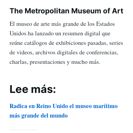
The Metropolitan Museum of Art
El museo de arte más grande de los Estados
Unidos ha lanzado un resumen digital que
reúne catálogos de exhibiciones pasadas, series
de videos, archivos digitales de conferencias,
charlas, presentaciones y mucho más.
Lee más:
Radica en Reino Unido el museo marítimo
más grande del mundo