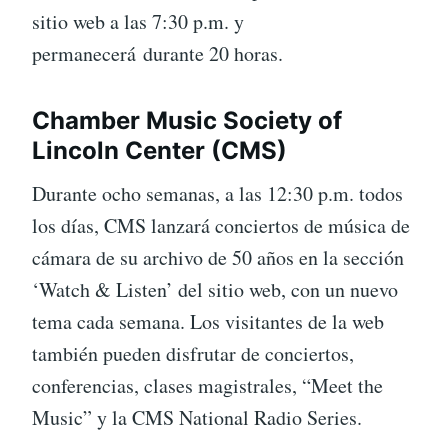
sitio web a las 7:30 p.m. y
permanecerá durante 20 horas.
Chamber Music Society of
Lincoln Center (CMS)
Durante ocho semanas, a las 12:30 p.m. todos
los días, CMS lanzará conciertos de música de
cámara de su archivo de 50 años en la sección
‘Watch & Listen’ del sitio web, con un nuevo
tema cada semana. Los visitantes de la web
también pueden disfrutar de conciertos,
conferencias, clases magistrales, “Meet the
Music” y la CMS National Radio Series.