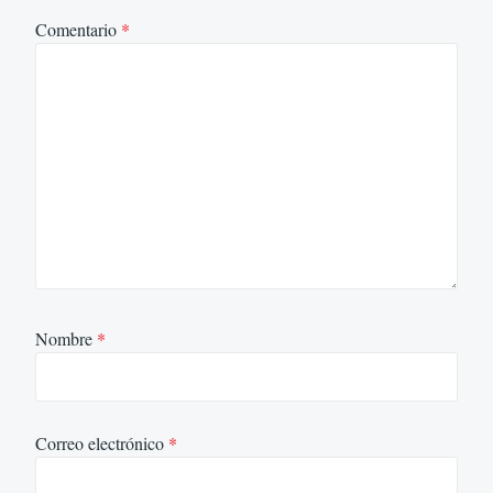
Comentario
*
Nombre
*
Correo electrónico
*