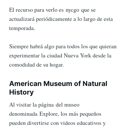
El recurso para verlo es nycgo que se
actualizará periódicamente a lo largo de esta
temporada.
Siempre habrá algo para todos los que quieran
experimentar la ciudad Nueva York desde la
comodidad de su hogar.
American Museum of Natural
History
Al visitar la página del museo
denominada Explore, los más pequeños
pueden divertirse con videos educativos y