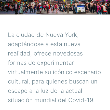
La ciudad de Nueva York,
adaptándose a esta nueva
realidad, ofrece novedosas
formas de experimentar
virtualmente su icónico escenario
cultural, para quienes buscan un
escape a la luz de la actual
situación mundial del Covid-19.