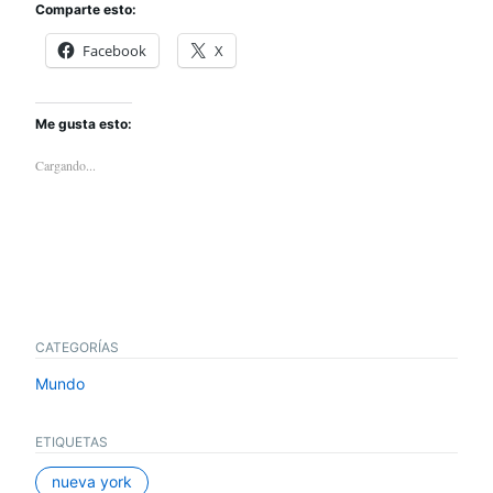
Comparte esto:
Facebook
X
Me gusta esto:
Cargando...
CATEGORÍAS
Mundo
ETIQUETAS
nueva york