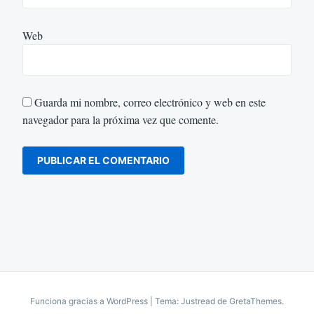
Web
Guarda mi nombre, correo electrónico y web en este
navegador para la próxima vez que comente.
Funciona gracias a WordPress
|
Tema: Justread de
GretaThemes
.