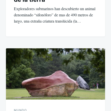
Exploradores submarinos han descubierto un animal
denominado “sifonóforo” de mas de 490 metros de
largo, una extraña criatura translúcida (la…
MUNDO