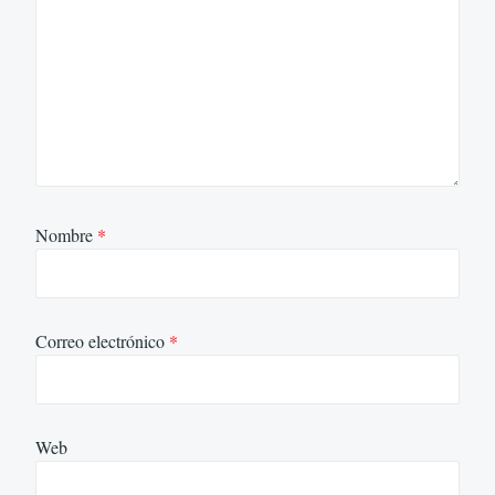
Nombre
*
Correo electrónico
*
Web