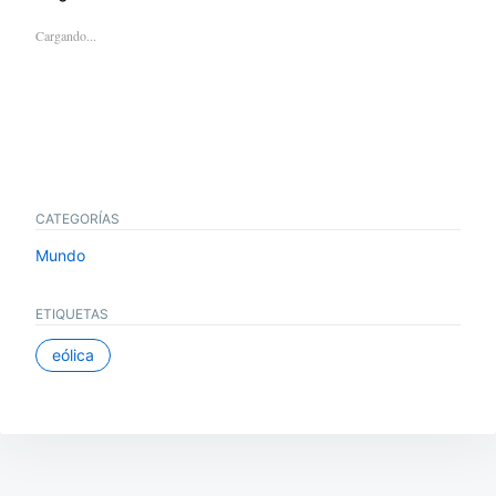
Cargando...
CATEGORÍAS
Mundo
ETIQUETAS
eólica
Navegación