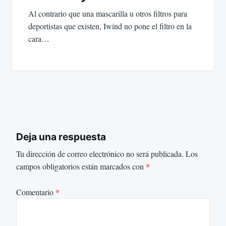
Al contrario que una mascarilla u otros filtros para
deportistas que existen, Iwind no pone el filtro en la
cara…
Deja una respuesta
Tu dirección de correo electrónico no será publicada.
Los
campos obligatorios están marcados con
*
Comentario
*