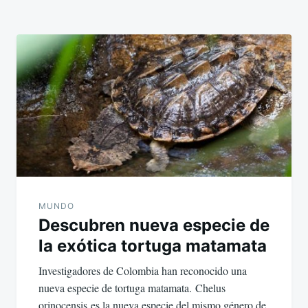
MUNDO
Descubren nueva especie de
la exótica tortuga matamata
Investigadores de Colombia han reconocido una
nueva especie de tortuga matamata. Chelus
orinocensis es la nueva especie del mismo género de