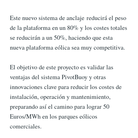
Este nuevo sistema de anclaje reducirá el peso
de la plataforma en un 80% y los costes totales
se reducirán a un 50%, haciendo que esta
nueva plataforma eólica sea muy competitiva.
El objetivo de este proyecto es validar las
ventajas del sistema PivotBuoy y otras
innovaciones clave para reducir los costes de
instalación, operación y mantenimiento,
preparando así el camino para lograr 50
Euros/MWh en los parques eólicos
comerciales.