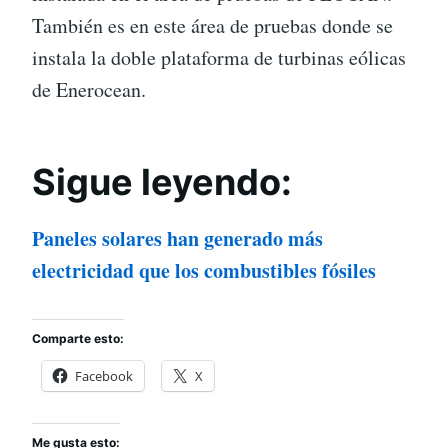
También es en este área de pruebas donde se
instala la doble plataforma de turbinas eólicas
de Enerocean.
Sigue leyendo:
Paneles solares han generado más
electricidad que los combustibles fósiles
Comparte esto:
Facebook
X
Me gusta esto: