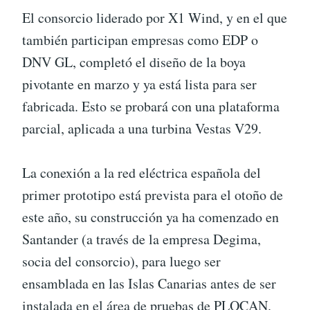
El consorcio liderado por X1 Wind, y en el que
también participan empresas como EDP o
DNV GL, completó el diseño de la boya
pivotante en marzo y ya está lista para ser
fabricada. Esto se probará con una plataforma
parcial, aplicada a una turbina Vestas V29.
La conexión a la red eléctrica española del
primer prototipo está prevista para el otoño de
este año, su construcción ya ha comenzado en
Santander (a través de la empresa Degima,
socia del consorcio), para luego ser
ensamblada en las Islas Canarias antes de ser
instalada en el área de pruebas de PLOCAN.