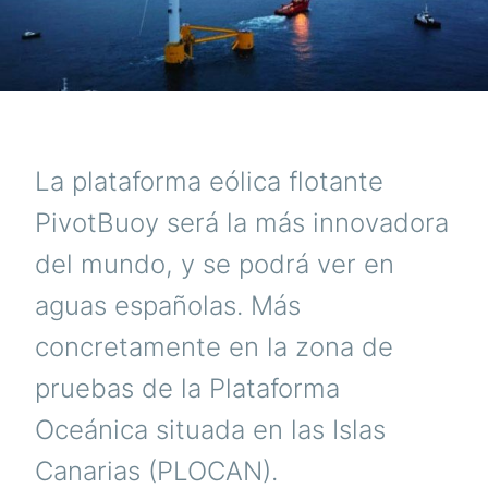
La plataforma eólica flotante
PivotBuoy será la más innovadora
del mundo, y se podrá ver en
aguas españolas. Más
concretamente en la zona de
pruebas de la Plataforma
Oceánica situada en las Islas
Canarias (PLOCAN).