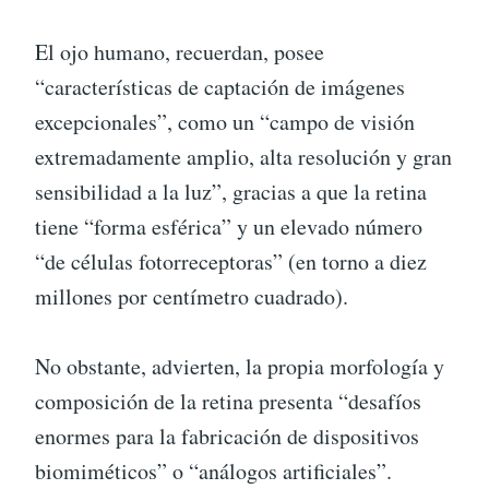
El ojo humano, recuerdan, posee
“características de captación de imágenes
excepcionales”, como un “campo de visión
extremadamente amplio, alta resolución y gran
sensibilidad a la luz”, gracias a que la retina
tiene “forma esférica” y un elevado número
“de células fotorreceptoras” (en torno a diez
millones por centímetro cuadrado).
No obstante, advierten, la propia morfología y
composición de la retina presenta “desafíos
enormes para la fabricación de dispositivos
biomiméticos” o “análogos artificiales”.