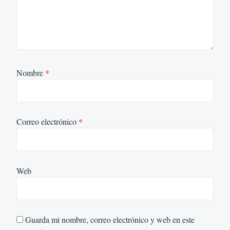
Nombre
*
Correo electrónico
*
Web
Guarda mi nombre, correo electrónico y web en este