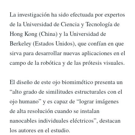
La investigación ha sido efectuada por expertos
de la Universidad de Ciencia y Tecnología de
Hong Kong (China) y la Universidad de
Berkeley (Estados Unidos), que confían en que
sirva para desarrollar nuevas aplicaciones en el
campo de la robótica y de las prótesis visuales.
El diseño de este ojo biomimético presenta un
“alto grado de similitudes estructurales con el
ojo humano” y es capaz de “lograr imágenes
de alta resolución cuando se instalan
nanocables individuales eléctricos”, destacan
los autores en el estudio.