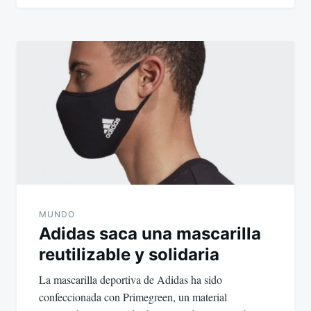
MUNDO
Adidas saca una mascarilla
reutilizable y solidaria
La mascarilla deportiva de Adidas ha sido
confeccionada con Primegreen, un material