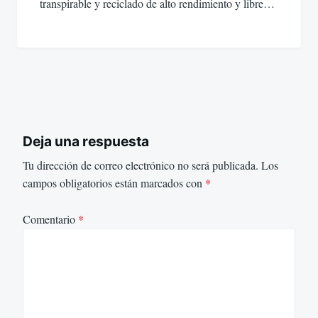
transpirable y reciclado de alto rendimiento y libre…
Deja una respuesta
Tu dirección de correo electrónico no será publicada.
Los
campos obligatorios están marcados con
*
Comentario
*