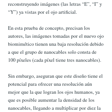
reconstruyendo imágenes (las letras “E”, “I” y
“Y”) ya vistas por el ojo artificial.
En esta prueba de concepto, precisan los
autores, las imágenes tomadas por el nuevo ojo
biomimético tienen una baja resolución debido
a que el grupo de nanocables solo consta de
100 píxeles (cada píxel tiene tres nanocables).
Sin embargo, aseguran que este diseño tiene el
potencial para ofrecer una resolución aún
mejor que la que logran los ojos humanos, ya
que es posible aumentar la densidad de los
nanocables, llegando a multiplicar por diez la