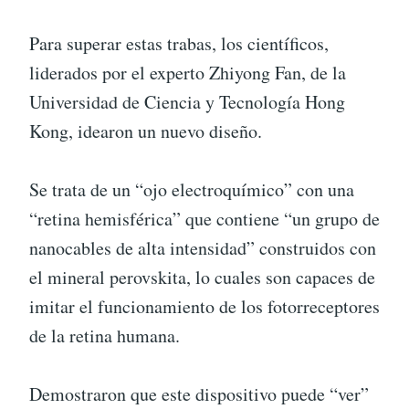
Para superar estas trabas, los científicos,
liderados por el experto Zhiyong Fan, de la
Universidad de Ciencia y Tecnología Hong
Kong, idearon un nuevo diseño.
Se trata de un “ojo electroquímico” con una
“retina hemisférica” que contiene “un grupo de
nanocables de alta intensidad” construidos con
el mineral perovskita, lo cuales son capaces de
imitar el funcionamiento de los fotorreceptores
de la retina humana.
Demostraron que este dispositivo puede “ver”