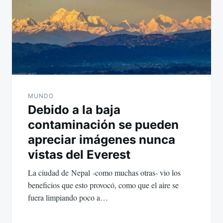
MUNDO
Debido a la baja
contaminación se pueden
apreciar imágenes nunca
vistas del Everest
La ciudad de Nepal -como muchas otras- vio los
beneficios que esto provocó, como que el aire se
fuera limpiando poco a…