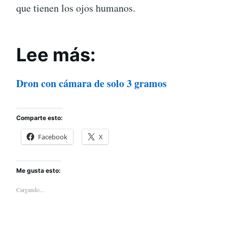
que tienen los ojos humanos.
Lee más:
Dron con cámara de solo 3 gramos
Comparte esto:
Facebook
X
Me gusta esto:
Cargando...