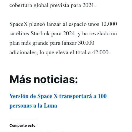
cobertura global prevista para 2021.
SpaceX planeó lanzar al espacio unos 12.000
satélites Starlink para 2024, y ha revelado un
plan más grande para lanzar 30.000
adicionales, lo que eleva el total a 42.000.
Más noticias:
Versión de Space X transportará a 100
personas a la Luna
Comparte esto: