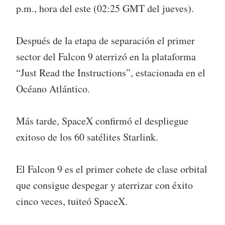
p.m., hora del este (02:25 GMT del jueves).
Después de la etapa de separación el primer
sector del Falcon 9 aterrizó en la plataforma
“Just Read the Instructions”, estacionada en el
Océano Atlántico.
Más tarde, SpaceX confirmó el despliegue
exitoso de los 60 satélites Starlink.
El Falcon 9 es el primer cohete de clase orbital
que consigue despegar y aterrizar con éxito
cinco veces, tuiteó SpaceX.