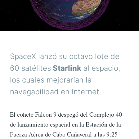
SpaceX lanzó su octavo lote de
60 satélites
Starlink
al espacio,
los cuales mejorarían la
navegabilidad en Internet.
El cohete Falcon 9 despegó del Complejo 40
de lanzamiento espacial en la Estación de la
Fuerza Aérea de Cabo Cañaveral a las 9:25