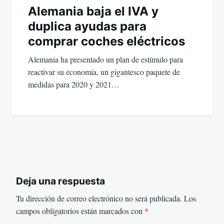
Alemania baja el IVA y
duplica ayudas para
comprar coches eléctricos
Alemania ha presentado un plan de estímulo para
reactivar su economía, un gigantesco paquete de
medidas para 2020 y 2021…
Deja una respuesta
Tu dirección de correo electrónico no será publicada.
Los
campos obligatorios están marcados con
*