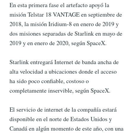
En esta primera fase el artefacto apoyó la
misión Telstar 18 VANTAGE en septiembre de
2018, la misión Iridium-8 en enero de 2019 y
dos misiones separadas de Starlink en mayo de
2019 y en enero de 2020, según SpaceX.
Starlink entregará Internet de banda ancha de
alta velocidad a ubicaciones donde el acceso
ha sido poco confiable, costoso o
completamente inservible, según SpaceX.
El servicio de internet de la compañía estará
disponible en el norte de Estados Unidos y
Canadá en algún momento de este año, con una