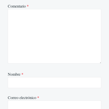
Comentario
*
Nombre
*
Correo electrónico
*