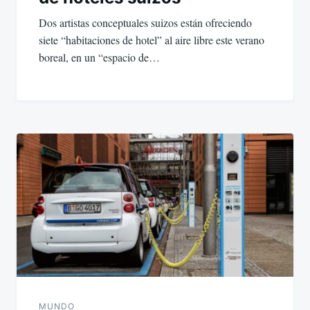
Dos artistas conceptuales suizos están ofreciendo
siete “habitaciones de hotel” al aire libre este verano
boreal, en un “espacio de…
MUNDO