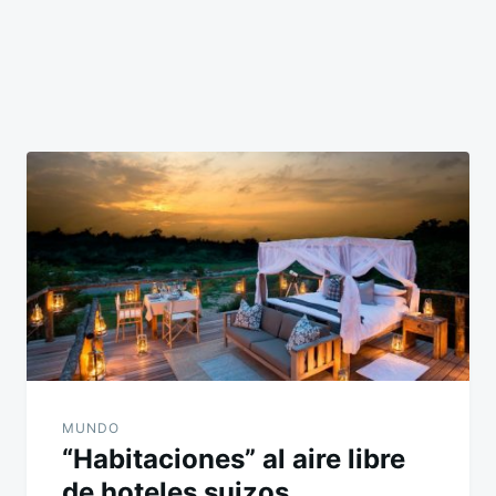
MUNDO
“Habitaciones” al aire libre
de hoteles suizos