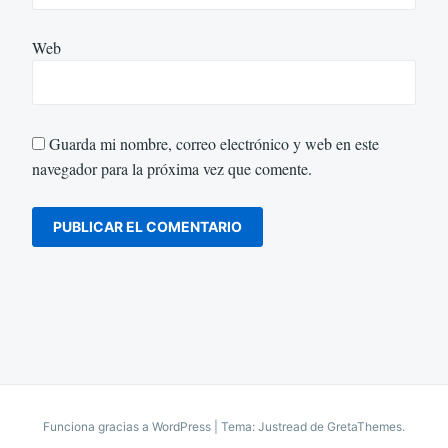
Web
Guarda mi nombre, correo electrónico y web en este
navegador para la próxima vez que comente.
Funciona gracias a WordPress
|
Tema: Justread de
GretaThemes
.