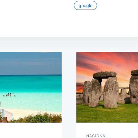
google
NACIONAL