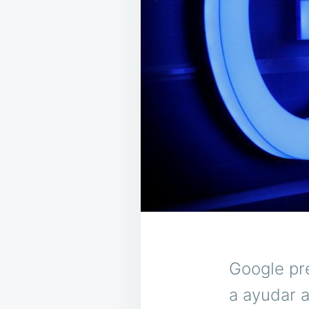
Google pr
a ayudar a