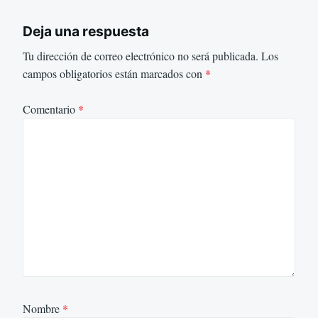
Deja una respuesta
Tu dirección de correo electrónico no será publicada.
Los
campos obligatorios están marcados con
*
Comentario
*
Nombre
*