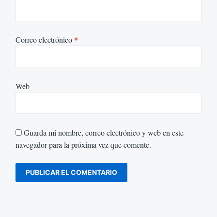
Correo electrónico
*
Web
Guarda mi nombre, correo electrónico y web en este
navegador para la próxima vez que comente.