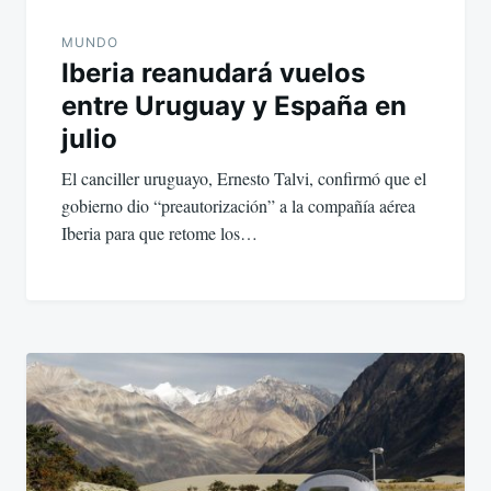
MUNDO
Iberia reanudará vuelos
entre Uruguay y España en
julio
El canciller uruguayo, Ernesto Talvi, confirmó que el
gobierno dio “preautorización” a la compañía aérea
Iberia para que retome los…