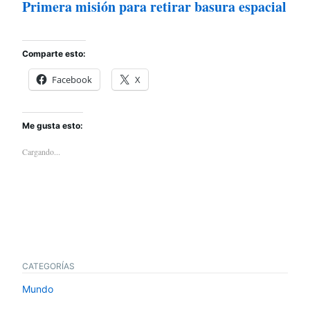
Primera misión para retirar basura espacial
Comparte esto:
Facebook
X
Me gusta esto:
Cargando...
CATEGORÍAS
Mundo