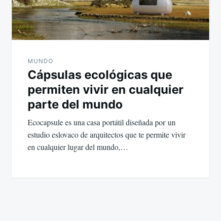
MUNDO
Cápsulas ecológicas que
permiten vivir en cualquier
parte del mundo
Ecocapsule es una casa portátil diseñada por un
estudio eslovaco de arquitectos que te permite vivir
en cualquier lugar del mundo,…