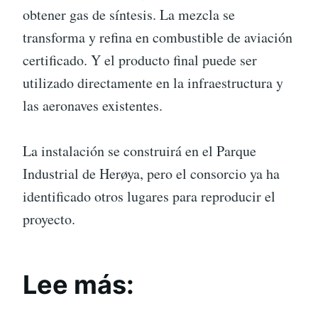
obtener gas de síntesis. La mezcla se
transforma y refina en combustible de aviación
certificado. Y el producto final puede ser
utilizado directamente en la infraestructura y
las aeronaves existentes.
La instalación se construirá en el Parque
Industrial de Herøya, pero el consorcio ya ha
identificado otros lugares para reproducir el
proyecto.
Lee más: