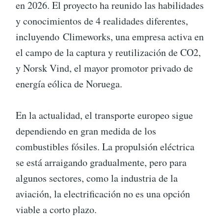
en 2026. El proyecto ha reunido las habilidades
y conocimientos de 4 realidades diferentes,
incluyendo Climeworks, una empresa activa en
el campo de la captura y reutilización de CO2,
y Norsk Vind, el mayor promotor privado de
energía eólica de Noruega.
En la actualidad, el transporte europeo sigue
dependiendo en gran medida de los
combustibles fósiles. La propulsión eléctrica
se está arraigando gradualmente, pero para
algunos sectores, como la industria de la
aviación, la electrificación no es una opción
viable a corto plazo.