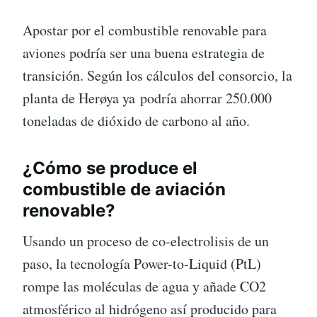
Apostar por el combustible renovable para
aviones podría ser una buena estrategia de
transición. Según los cálculos del consorcio, la
planta de Herøya ya podría ahorrar 250.000
toneladas de dióxido de carbono al año.
¿Cómo se produce el
combustible de aviación
renovable?
Usando un proceso de co-electrolisis de un
paso, la tecnología Power-to-Liquid (PtL)
rompe las moléculas de agua y añade CO2
atmosférico al hidrógeno así producido para