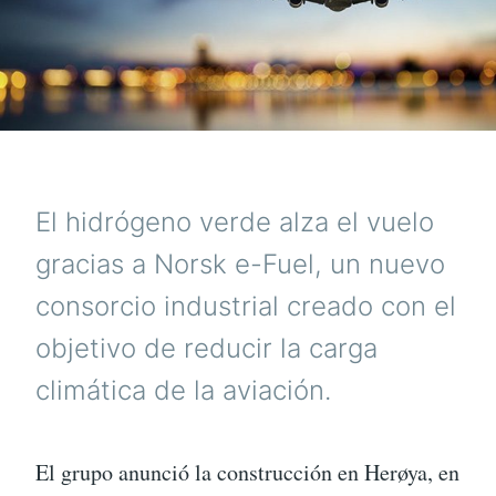
El hidrógeno verde alza el vuelo
gracias a Norsk e-Fuel, un nuevo
consorcio industrial creado con el
objetivo de reducir la carga
climática de la aviación.
El grupo anunció la construcción en Herøya, en