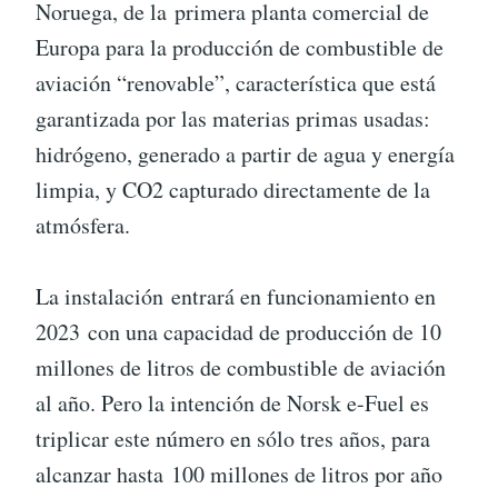
Noruega, de la primera planta comercial de
Europa para la producción de combustible de
aviación “renovable”, característica que está
garantizada por las materias primas usadas:
hidrógeno, generado a partir de agua y energía
limpia, y CO2 capturado directamente de la
atmósfera.
La instalación entrará en funcionamiento en
2023 con una capacidad de producción de 10
millones de litros de combustible de aviación
al año. Pero la intención de Norsk e-Fuel es
triplicar este número en sólo tres años, para
alcanzar hasta 100 millones de litros por año