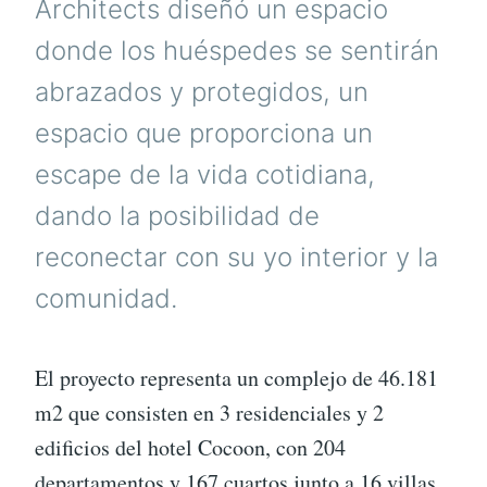
Architects diseñó un espacio
donde los huéspedes se sentirán
abrazados y protegidos, un
espacio que proporciona un
escape de la vida cotidiana,
dando la posibilidad de
reconectar con su yo interior y la
comunidad.
El proyecto representa un complejo de 46.181
m2 que consisten en 3 residenciales y 2
edificios del hotel Cocoon, con 204
departamentos y 167 cuartos junto a 16 villas