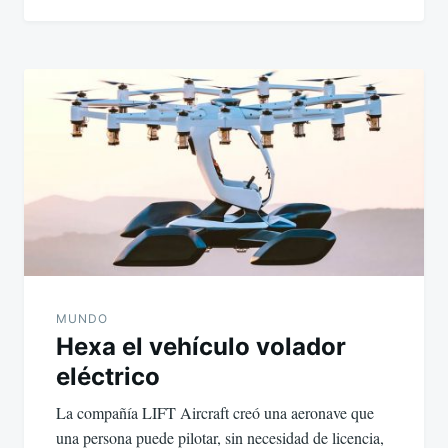
MUNDO
Hexa el vehículo volador
eléctrico
La compañía LIFT Aircraft creó una aeronave que
una persona puede pilotar, sin necesidad de licencia,