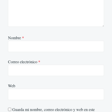
Nombre
*
Correo electrónico
*
Web
Guarda mi nombre, correo electrónico y web en este