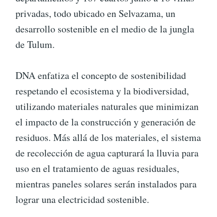
privadas, todo ubicado en Selvazama, un
desarrollo sostenible en el medio de la jungla
de Tulum.
DNA enfatiza el concepto de sostenibilidad
respetando el ecosistema y la biodiversidad,
utilizando materiales naturales que minimizan
el impacto de la construcción y generación de
residuos. Más allá de los materiales, el sistema
de recolección de agua capturará la lluvia para
uso en el tratamiento de aguas residuales,
mientras paneles solares serán instalados para
lograr una electricidad sostenible.