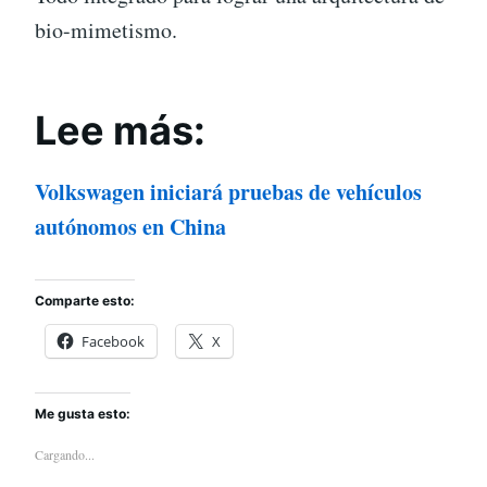
bio-mimetismo.
Lee más:
Volkswagen iniciará pruebas de vehículos
autónomos en China
Comparte esto:
Facebook
X
Me gusta esto:
Cargando...