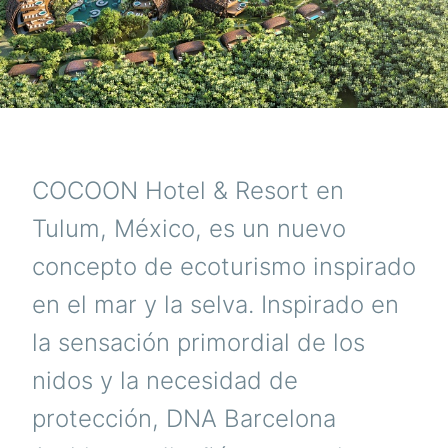
COCOON Hotel & Resort en
Tulum, México, es un nuevo
concepto de ecoturismo inspirado
en el mar y la selva. Inspirado en
la sensación primordial de los
nidos y la necesidad de
protección, DNA Barcelona