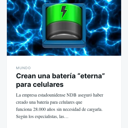
MUNDO
Crean una batería “eterna”
para celulares
La empresa estadounidense NDB aseguró haber
creado una batería para celulares que
funciona 28.000 años sin necesidad de cargarla.
Según los especialistas, las…