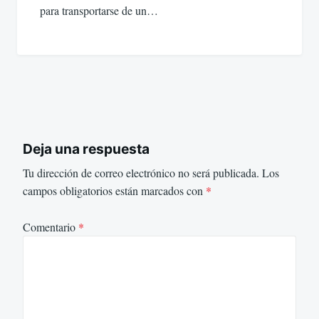
para transportarse de un…
Deja una respuesta
Tu dirección de correo electrónico no será publicada.
Los
campos obligatorios están marcados con
*
Comentario
*