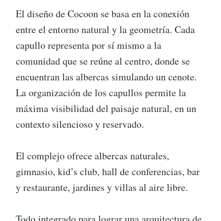
El diseño de Cocoon se basa en la conexión
entre el entorno natural y la geometría. Cada
capullo representa por sí mismo a la
comunidad que se reúne al centro, donde se
encuentran las albercas simulando un cenote.
La organización de los capullos permite la
máxima visibilidad del paisaje natural, en un
contexto silencioso y reservado.
El complejo ofrece albercas naturales,
gimnasio, kid’s club, hall de conferencias, bar
y restaurante, jardines y villas al aire libre.
Todo integrado para lograr una arquitectura de