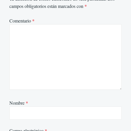
campos obligatorios están marcados con
*
Comentario
*
Nombre
*
Correo electrónico
*