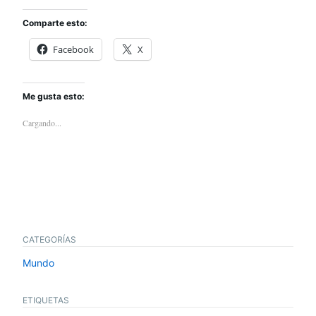
Comparte esto:
Facebook
X
Me gusta esto:
Cargando...
CATEGORÍAS
Mundo
ETIQUETAS