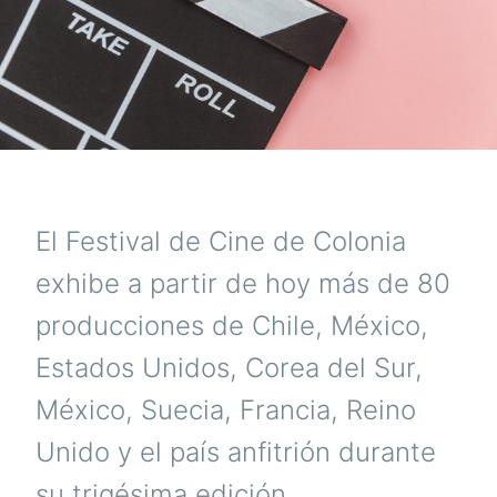
El Festival de Cine de Colonia
exhibe a partir de hoy más de 80
producciones de Chile, México,
Estados Unidos, Corea del Sur,
México, Suecia, Francia, Reino
Unido y el país anfitrión durante
su trigésima edición.