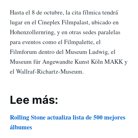
Hasta el 8 de octubre, la cita fílmica tendrá
lugar en el Cineplex Filmpalast, ubicado en
Hohenzollernring, y en otras sedes paralelas
para eventos como el Filmpalette, el
Filmforum dentro del Museum Ludwig, el
Museum für Angewandte Kunst Köln MAKK y
el Wallraf-Richartz-Museum.
Lee más:
Rolling Stone actualiza lista de 500 mejores
álbumes