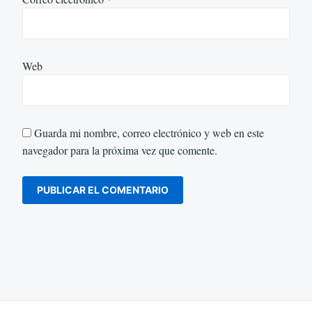
Web
Guarda mi nombre, correo electrónico y web en este
navegador para la próxima vez que comente.