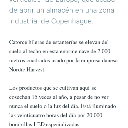
de abrir un almacén en una zona
industrial de Copenhague.
Catorce hileras de estanterías se elevan del
suelo al techo en esta enorme nave de 7.000
metros cuadrados usado por la empresa danesa
Nordic Harvest.
Los productos que se cultivan aquí se
cosechan 15 veces al año, a pesar de no ver
nunca el suelo o la luz del día. Está iluminado
las veinticuatro horas del día por 20.000
bombillas LED especializadas.