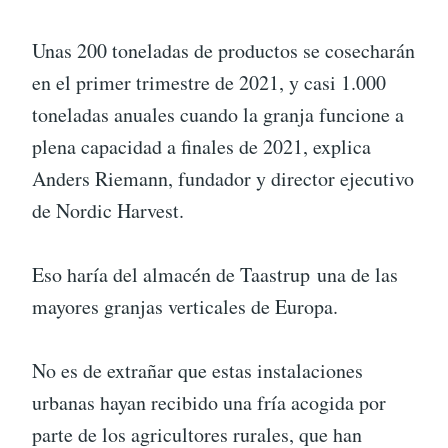
Unas 200 toneladas de productos se cosecharán
en el primer trimestre de 2021, y casi 1.000
toneladas anuales cuando la granja funcione a
plena capacidad a finales de 2021, explica
Anders Riemann, fundador y director ejecutivo
de Nordic Harvest.
Eso haría del almacén de Taastrup una de las
mayores granjas verticales de Europa.
No es de extrañar que estas instalaciones
urbanas hayan recibido una fría acogida por
parte de los agricultores rurales, que han