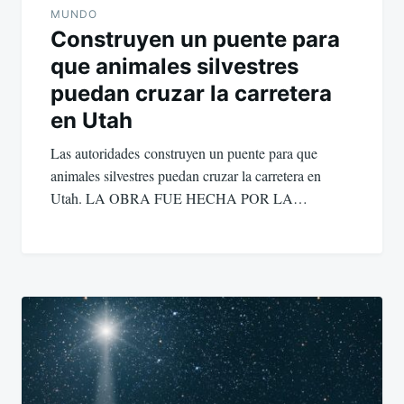
MUNDO
Construyen un puente para
que animales silvestres
puedan cruzar la carretera
en Utah
Las autoridades construyen un puente para que
animales silvestres puedan cruzar la carretera en
Utah. LA OBRA FUE HECHA POR LA…