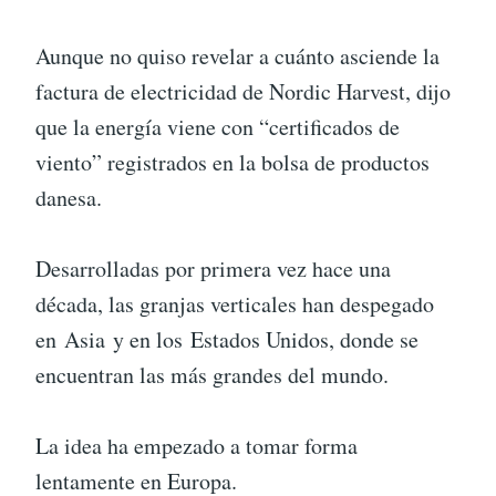
Aunque no quiso revelar a cuánto asciende la
factura de electricidad de Nordic Harvest, dijo
que la energía viene con “certificados de
viento” registrados en la bolsa de productos
danesa.
Desarrolladas por primera vez hace una
década, las granjas verticales han despegado
en Asia y en los Estados Unidos, donde se
encuentran las más grandes del mundo.
La idea ha empezado a tomar forma
lentamente en Europa.