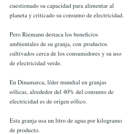
cuestionado su capacidad para alimentar al
planeta y criticado su consumo de electricidad.
Pero Riemann destaca los beneficios
ambientales de su granja, con productos
cultivados cerca de los consumidores y su uso
de electricidad verde.
En Dinamarca, líder mundial en granjas
eólicas, alrededor del 40% del consumo de
electricidad es de origen eólico.
Esta granja usa un litro de agua por kilogramo
de producto.