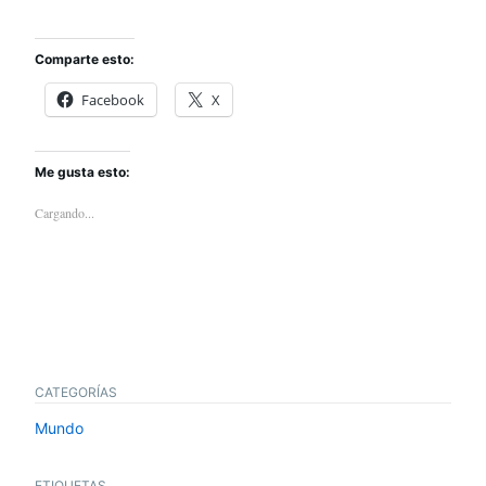
Comparte esto:
Facebook
X
Me gusta esto:
Cargando...
CATEGORÍAS
Mundo
ETIQUETAS