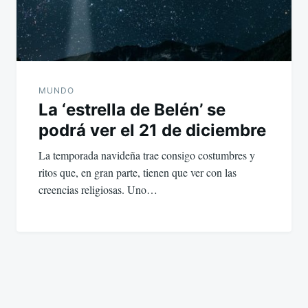
MUNDO
La ‘estrella de Belén’ se
podrá ver el 21 de diciembre
La temporada navideña trae consigo costumbres y
ritos que, en gran parte, tienen que ver con las
creencias religiosas. Uno…