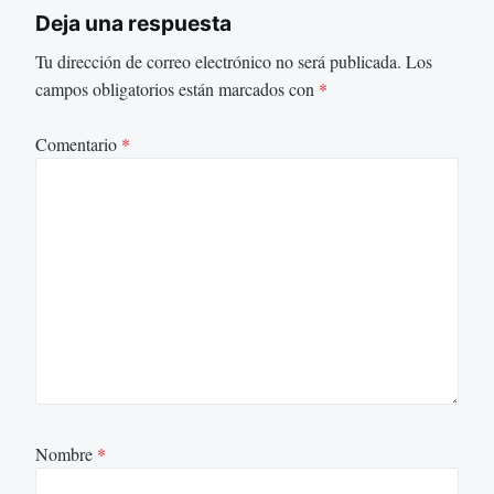
Deja una respuesta
Tu dirección de correo electrónico no será publicada.
Los
campos obligatorios están marcados con
*
Comentario
*
Nombre
*