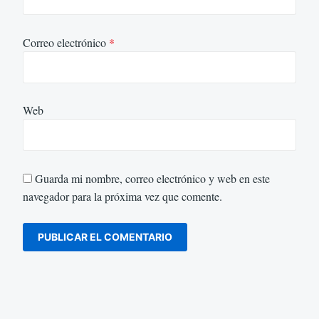
Correo electrónico
*
Web
Guarda mi nombre, correo electrónico y web en este
navegador para la próxima vez que comente.