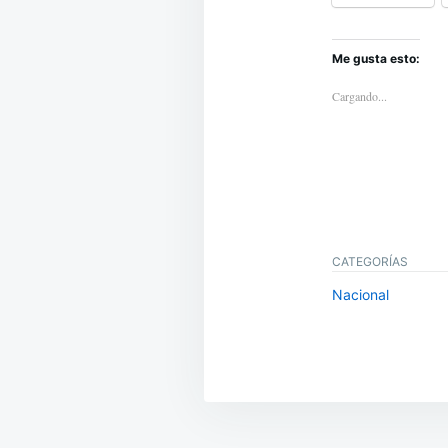
Me gusta esto:
Cargando...
CATEGORÍAS
Nacional
Navegación