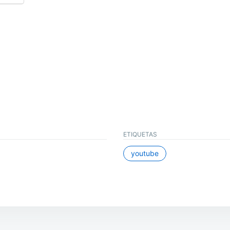
ETIQUETAS
youtube