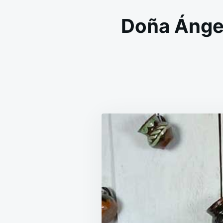
Doña Ángel