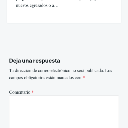
nuevos egresados o a…
Deja una respuesta
Tu dirección de correo electrónico no será publicada.
Los
campos obligatorios están marcados con
*
Comentario
*