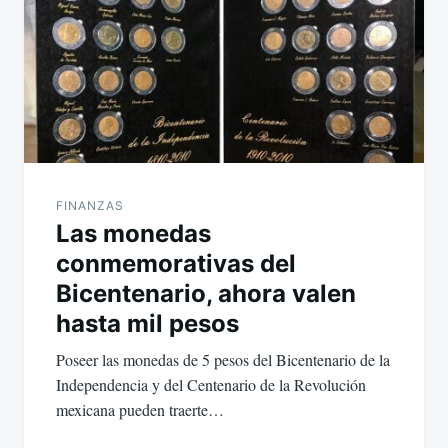
FINANZAS
Las monedas
conmemorativas del
Bicentenario, ahora valen
hasta mil pesos
Poseer las monedas de 5 pesos del Bicentenario de la
Independencia y del Centenario de la Revolución
mexicana pueden traerte…