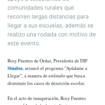
comunidades rurales que
recorren largas distancias para
llegar a sus escuelas, además se
realizo una rodada con motivo de
este evento.
Rosy Fuentes de Ordaz, Presidenta de DIF
Sinaloa
, arrancó el programa “Ayúdame a
Llegar”, a manera de estímulo que busca
disminuir los casos de deserción escolar.
En el acto de inauguración, Rosy Fuentes