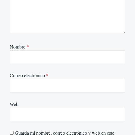
Nombre
*
Correo electrónico
*
Web
Guarda mi nombre, correo electrónico y web en este