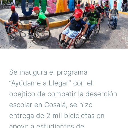
Se inaugura el programa
“Ayúdame a Llegar” con el
obejtico de combatir la deserción
escolar en Cosalá, se hizo
entrega de 2 mil bicicletas en
apoyo a estudiantes de