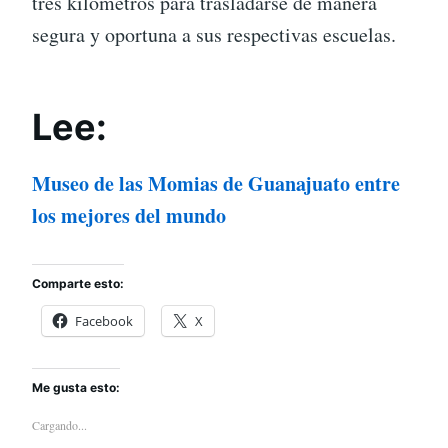
tres kilómetros para trasladarse de manera
segura y oportuna a sus respectivas escuelas.
Lee:
Museo de las Momias de Guanajuato entre
los mejores del mundo
Comparte esto:
Facebook
X
Me gusta esto:
Cargando...