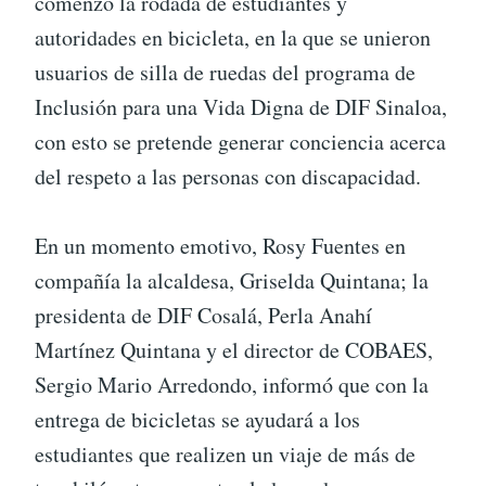
comenzó la rodada de estudiantes y
autoridades en bicicleta, en la que se unieron
usuarios de silla de ruedas del programa de
Inclusión para una Vida Digna de DIF Sinaloa,
con esto se pretende generar conciencia acerca
del respeto a las personas con discapacidad.
En un momento emotivo, Rosy Fuentes en
compañía la alcaldesa, Griselda Quintana; la
presidenta de DIF Cosalá, Perla Anahí
Martínez Quintana y el director de COBAES,
Sergio Mario Arredondo, informó que con la
entrega de bicicletas se ayudará a los
estudiantes que realizen un viaje de más de