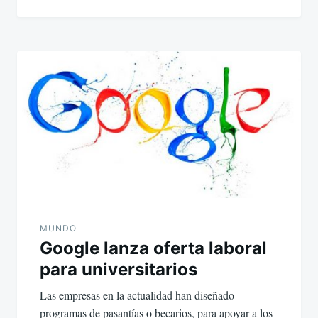
MUNDO
Google lanza oferta laboral
para universitarios
Las empresas en la actualidad han diseñado
programas de pasantías o becarios, para apoyar a los