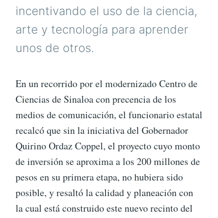
incentivando el uso de la ciencia,
arte y tecnología para aprender
unos de otros.
En un recorrido por el modernizado Centro de
Ciencias de Sinaloa con precencia de los
medios de comunicación, el funcionario estatal
recalcó que sin la iniciativa del Gobernador
Quirino Ordaz Coppel, el proyecto cuyo monto
de inversión se aproxima a los 200 millones de
pesos en su primera etapa, no hubiera sido
posible, y resaltó la calidad y planeación con
la cual está construido este nuevo recinto del