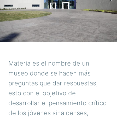
Materia es el nombre de un
museo donde se hacen más
preguntas que dar respuestas,
esto con el objetivo de
desarrollar el pensamiento crítico
de los jóvenes sinaloenses,