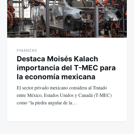
FINANZAS
Destaca Moisés Kalach
importancia del T-MEC para
la economía mexicana
El sector privado mexicano considera al Tratado
entre México, Estados Unidos y Canadá (T-MEC)
como “la piedra angular de la…