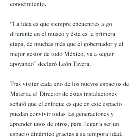
conocimiento.
“La idea es que siempre encuentres algo
diferente en el museo y ésta es la primera
etapa, de muchas más que el gobernador y el
mejor gestor de todo México, va a seguir
apoyando” declaró León Tavera.
Tras visitar cada uno de los nuevos espacios de
Materia, el Director de estas instalaciones
señaló que el enfoque es que en este espacio
puedan convivir todas las generaciones y
aprender unos de otros, para llegar a ser un
espacio dinámico gracias a su temporalidad.