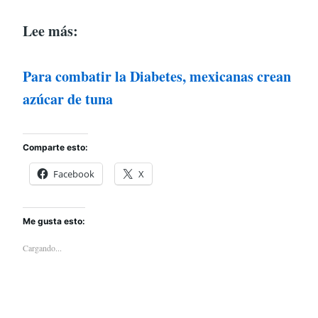
Lee más:
Para combatir la Diabetes, mexicanas crean
azúcar de tuna
Comparte esto:
Facebook
X
Me gusta esto:
Cargando...