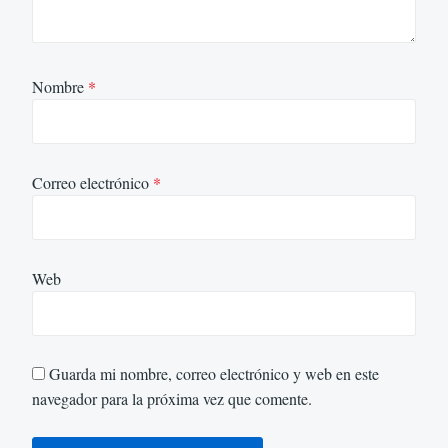
Nombre
*
Correo electrónico
*
Web
Guarda mi nombre, correo electrónico y web en este
navegador para la próxima vez que comente.