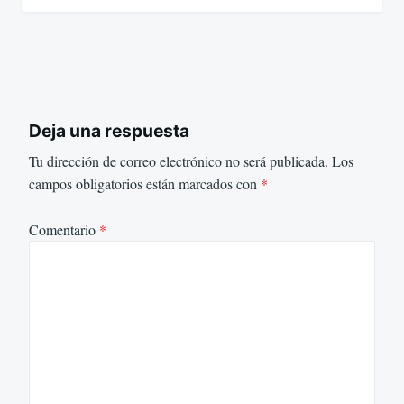
Deja una respuesta
Tu dirección de correo electrónico no será publicada.
Los
campos obligatorios están marcados con
*
Comentario
*