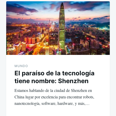
MUNDO
El paraíso de la tecnología
tiene nombre: Shenzhen
Estamos hablando de la ciudad de Shenzhen en
China lugar por excelencia para encontrar robots,
nanotecnología, software, hardware, y más,…