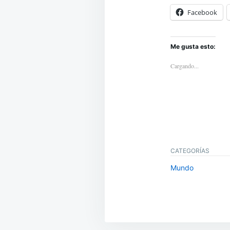
Facebook
Me gusta esto:
Cargando...
CATEGORÍAS
Mundo