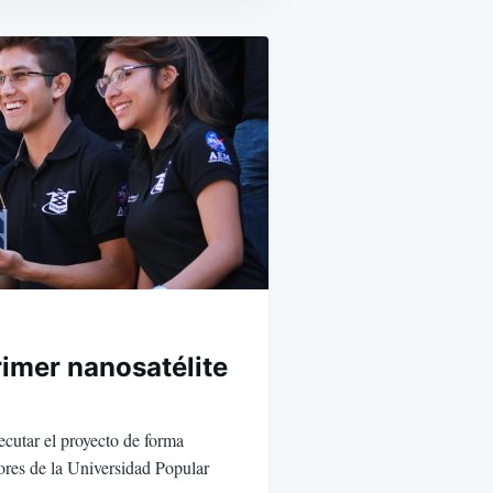
primer nanosatélite
cutar el proyecto de forma
ores de la Universidad Popular