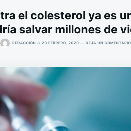
ra el colesterol ya es un
ría salvar millones de v
el
REDACCIÓN
20 FEBRERO, 2020
DEJA UN COMENTARIO