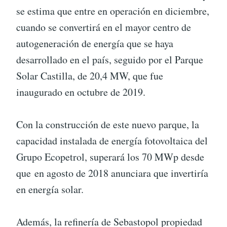
se estima que entre en operación en diciembre,
cuando se convertirá en el mayor centro de
autogeneración de energía que se haya
desarrollado en el país, seguido por el Parque
Solar Castilla, de 20,4 MW, que fue
inaugurado en octubre de 2019.
Con la construcción de este nuevo parque, la
capacidad instalada de energía fotovoltaica del
Grupo Ecopetrol, superará los 70 MWp desde
que en agosto de 2018 anunciara que invertiría
en energía solar.
Además, la refinería de Sebastopol propiedad