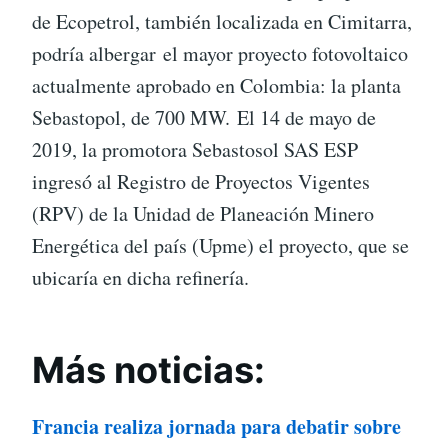
de Ecopetrol, también localizada en Cimitarra,
podría albergar el mayor proyecto fotovoltaico
actualmente aprobado en Colombia: la planta
Sebastopol, de 700 MW. El 14 de mayo de
2019, la promotora Sebastosol SAS ESP
ingresó al Registro de Proyectos Vigentes
(RPV) de la Unidad de Planeación Minero
Energética del país (Upme) el proyecto, que se
ubicaría en dicha refinería.
Más noticias:
Francia realiza jornada para debatir sobre