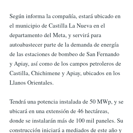
Según informa la compañía, estará ubicado en
el municipio de Castilla La Nueva en el
departamento del Meta, y servirá para
autoabastecer parte de la demanda de energía
de las estaciones de bombeo de San Fernando
y Apiay, así como de los campos petroleros de
Castilla, Chichimene y Apiay, ubicados en los
Llanos Orientales.
Tendrá una potencia instalada de 50 MWp, y se
ubicará en una extensión de 46 hectáreas,
donde se instalarán más de 100 mil paneles. Su
construcción iniciará a mediados de este año y