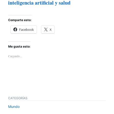
inteligencia artificial y salud
Comparte esto:
Facebook
X
Me gusta esto:
Cargando...
CATEGORÍAS
Mundo