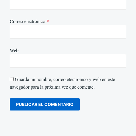
Correo electrónico
*
Web
Guarda mi nombre, correo electrónico y web en este
navegador para la próxima vez que comente.