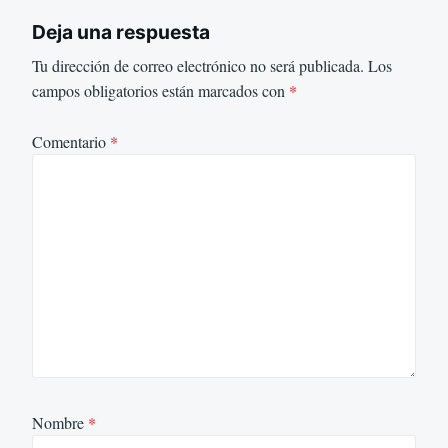
Deja una respuesta
Tu dirección de correo electrónico no será publicada.
Los
campos obligatorios están marcados con
*
Comentario
*
Nombre
*