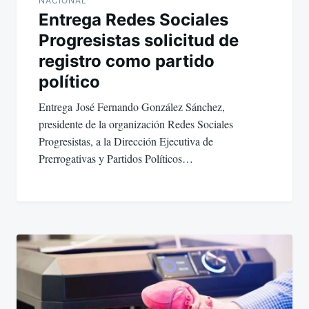
NACIONAL
Entrega Redes Sociales
Progresistas solicitud de
registro como partido
político
Entrega José Fernando González Sánchez,
presidente de la organización Redes Sociales
Progresistas, a la Dirección Ejecutiva de
Prerrogativas y Partidos Políticos…