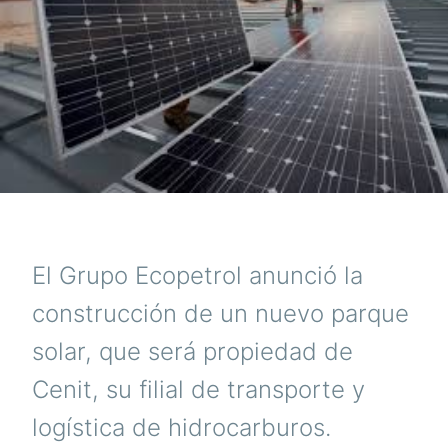
El Grupo Ecopetrol anunció la
construcción de un nuevo parque
solar, que será propiedad de
Cenit, su filial de transporte y
logística de hidrocarburos.