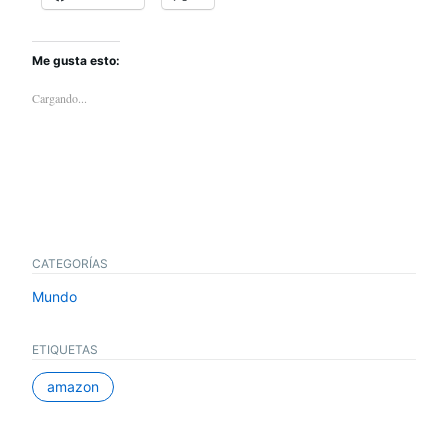
Me gusta esto:
Cargando...
CATEGORÍAS
Mundo
ETIQUETAS
amazon