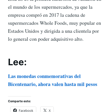
el mundo de los supermercados, ya que la
empresa compró en 2017 la cadena de
supermercados Whole Foods, muy popular en
Estados Unidos y dirigida a una clientela por
lo general con poder adquisitivo alto.
Lee:
Las monedas conmemorativas del
Bicentenario, ahora valen hasta mil pesos
Comparte esto:
Facebook
X