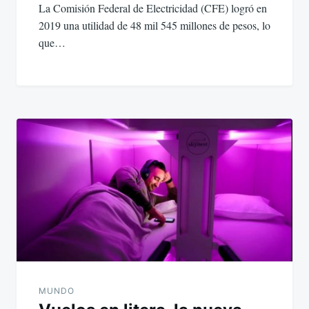
La Comisión Federal de Electricidad (CFE) logró en
2019 una utilidad de 48 mil 545 millones de pesos, lo
que…
MUNDO