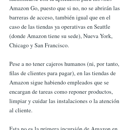
Amazon Go, puesto que si no, no se abrirán las
barreras de acceso, también igual que en el
caso de las tiendas ya operativas en Seattle
(donde Amazon tiene su sede), Nueva York,
Chicago y San Francisco.
Pese a no tener cajeros humanos (ni, por tanto,
filas de clientes para pagar), en las tiendas de
Amazon sigue habiendo empleados que se
encargan de tareas como reponer productos,
limpiar y cuidar las instalaciones o la atención
al cliente.
Esta no es la primera incursión de Amazon en