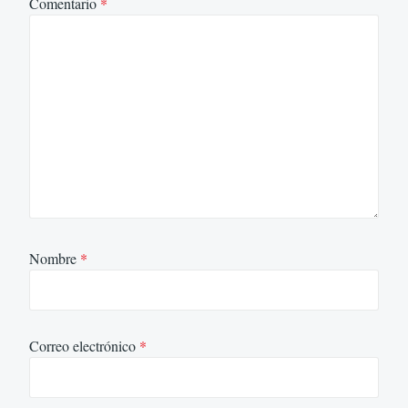
Comentario
*
Nombre
*
Correo electrónico
*