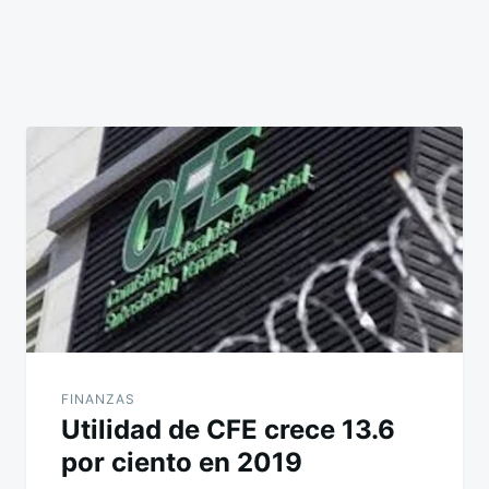
FINANZAS
Utilidad de CFE crece 13.6
por ciento en 2019