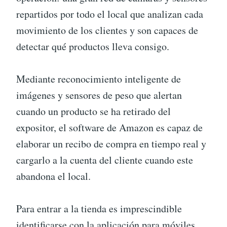
repartidos por todo el local que analizan cada
movimiento de los clientes y son capaces de
detectar qué productos lleva consigo.
Mediante reconocimiento inteligente de
imágenes y sensores de peso que alertan
cuando un producto se ha retirado del
expositor, el software de Amazon es capaz de
elaborar un recibo de compra en tiempo real y
cargarlo a la cuenta del cliente cuando este
abandona el local.
Para entrar a la tienda es imprescindible
identificarse con la aplicación para móviles