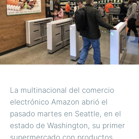
La multinacional del comercio
electrónico Amazon abrió el
pasado martes en Seattle, en el
estado de Washington, su primer
supermercado con productos