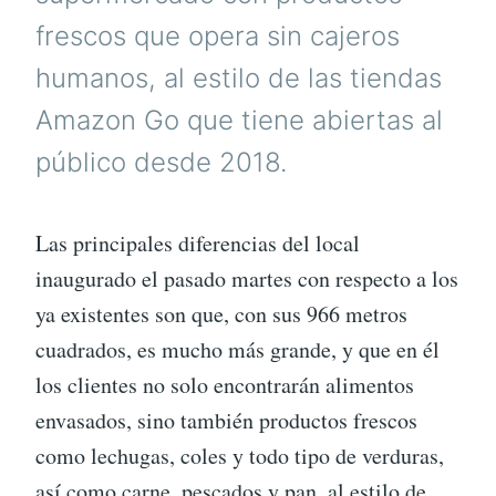
frescos que opera sin cajeros
humanos, al estilo de las tiendas
Amazon Go que tiene abiertas al
público desde 2018.
Las principales diferencias del local
inaugurado el pasado martes con respecto a los
ya existentes son que, con sus 966 metros
cuadrados, es mucho más grande, y que en él
los clientes no solo encontrarán alimentos
envasados, sino también productos frescos
como lechugas, coles y todo tipo de verduras,
así como carne, pescados y pan, al estilo de