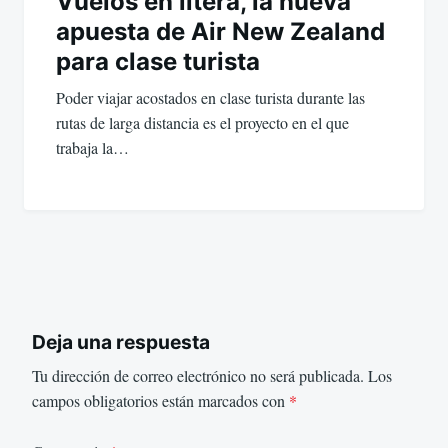
Vuelos en litera, la nueva
apuesta de Air New Zealand
para clase turista
Poder viajar acostados en clase turista durante las
rutas de larga distancia es el proyecto en el que
trabaja la…
Deja una respuesta
Tu dirección de correo electrónico no será publicada.
Los
campos obligatorios están marcados con
*