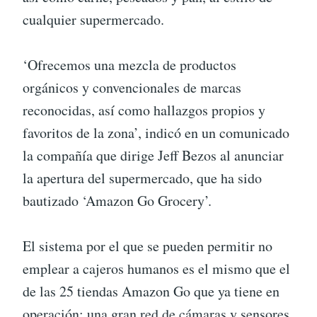
cualquier supermercado.
‘Ofrecemos una mezcla de productos
orgánicos y convencionales de marcas
reconocidas, así como hallazgos propios y
favoritos de la zona’, indicó en un comunicado
la compañía que dirige Jeff Bezos al anunciar
la apertura del supermercado, que ha sido
bautizado ‘Amazon Go Grocery’.
El sistema por el que se pueden permitir no
emplear a cajeros humanos es el mismo que el
de las 25 tiendas Amazon Go que ya tiene en
operación: una gran red de cámaras y sensores