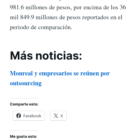
981.6 millones de pesos, por encima de los 36
mil 849.9 millones de pesos reportados en el
periodo de comparación.
Más noticias:
Monreal y empresarios se reúnen por
outsourcing
Comparte esto:
Facebook
X
Me gusta esto: