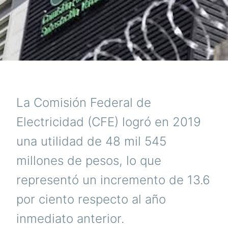
La Comisión Federal de
Electricidad (CFE) logró en 2019
una utilidad de 48 mil 545
millones de pesos, lo que
representó un incremento de 13.6
por ciento respecto al año
inmediato anterior.