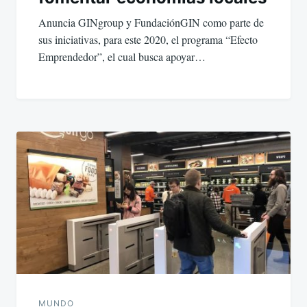
Anuncia GINgroup y FundaciónGIN como parte de
sus iniciativas, para este 2020, el programa “Efecto
Emprendedor”, el cual busca apoyar…
MUNDO