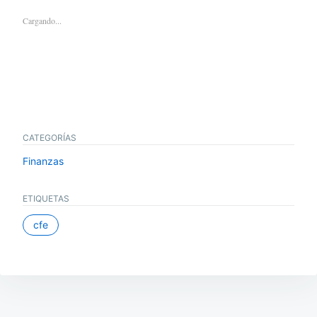
Cargando...
CATEGORÍAS
Finanzas
ETIQUETAS
cfe
Navegación