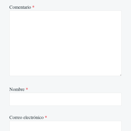
Comentario
*
Nombre
*
Correo electrónico
*