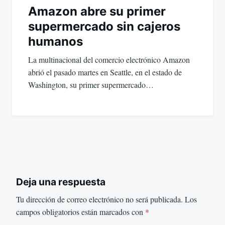
Amazon abre su primer
supermercado sin cajeros
humanos
La multinacional del comercio electrónico Amazon
abrió el pasado martes en Seattle, en el estado de
Washington, su primer supermercado…
Deja una respuesta
Tu dirección de correo electrónico no será publicada.
Los
campos obligatorios están marcados con
*