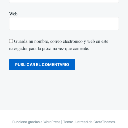
Web
Guarda mi nombre, correo electrónico y web en este
navegador para la próxima vez que comente.
Funciona gracias a WordPress
|
Tema: Justread de
GretaThemes
.