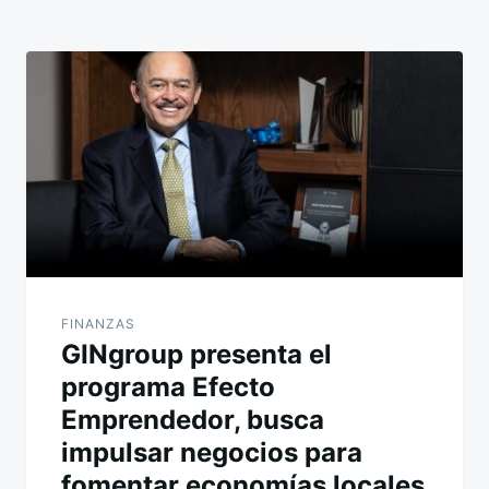
FINANZAS
GINgroup presenta el
programa Efecto
Emprendedor, busca
impulsar negocios para
fomentar economías locales