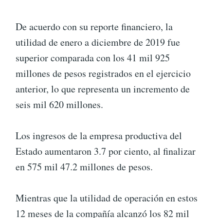
De acuerdo con su reporte financiero, la
utilidad de enero a diciembre de 2019 fue
superior comparada con los 41 mil 925
millones de pesos registrados en el ejercicio
anterior, lo que representa un incremento de
seis mil 620 millones.
Los ingresos de la empresa productiva del
Estado aumentaron 3.7 por ciento, al finalizar
en 575 mil 47.2 millones de pesos.
Mientras que la utilidad de operación en estos
12 meses de la compañía alcanzó los 82 mil