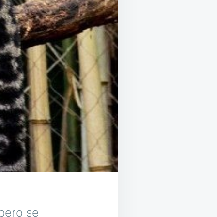
 pero se