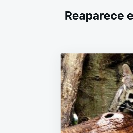
Reaparece e