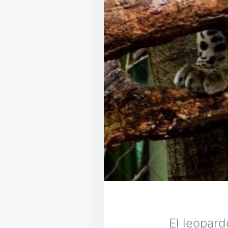
El leopard