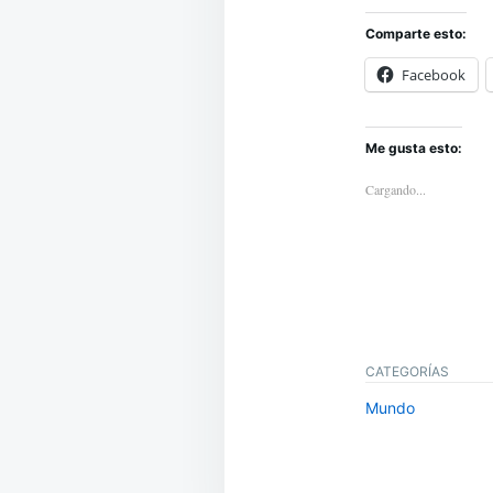
Comparte esto:
Facebook
Me gusta esto:
Cargando...
CATEGORÍAS
Mundo