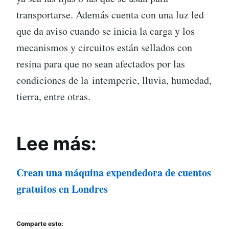
transportarse. Además cuenta con una luz led
que da aviso cuando se inicia la carga y los
mecanismos y circuitos están sellados con
resina para que no sean afectados por las
condiciones de la intemperie, lluvia, humedad,
tierra, entre otras.
Lee más:
Crean una máquina expendedora de cuentos
gratuitos en Londres
Comparte esto: