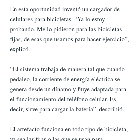
En esta oportunidad inventó un cargador de
celulares para bicicletas. “Ya lo estoy
probando. Me lo pidieron para las bicicletas
fijas, de esas que usamos para hacer ejercicio”,
explicó.
“El sistema trabaja de manera tal que cuando
pedaleo, la corriente de energía eléctrica se
genera desde un dínamo y fluye adaptada para
el funcionamiento del teléfono celular. Es
decir, sirve para cargar la batería”, describió.
El artefacto funciona en todo tipo de bicicleta,
ya sea las fijas o las que se usan para