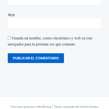
Web
Guarda mi nombre, correo electrónico y web en este
navegador para la próxima vez que comente.
Funciona gracias a WordPress
|
Tema: Justread de
GretaThemes
.