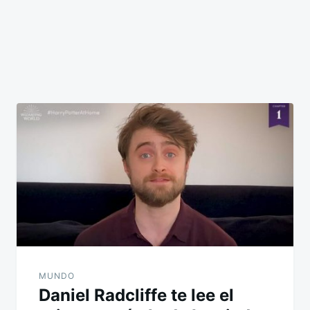
MUNDO
Daniel Radcliffe te lee el