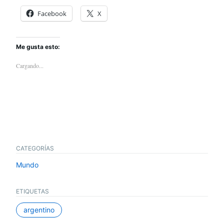
Facebook
X
Me gusta esto:
Cargando...
CATEGORÍAS
Mundo
ETIQUETAS
argentino