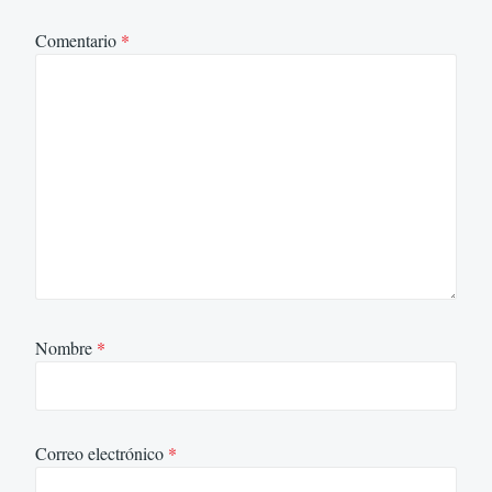
Comentario
*
Nombre
*
Correo electrónico
*