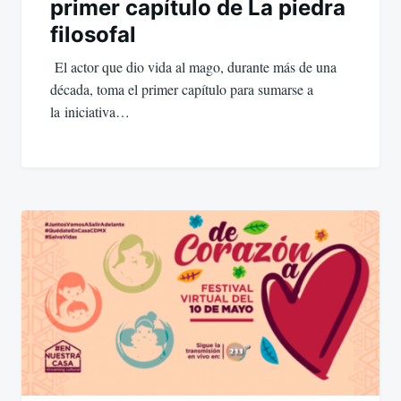
primer capítulo de La piedra
filosofal
El actor que dio vida al mago, durante más de una
década, toma el primer capítulo para sumarse a
la iniciativa…