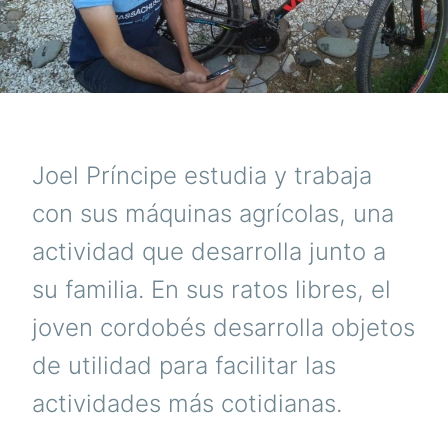
Joel Príncipe estudia y trabaja
con sus máquinas agrícolas, una
actividad que desarrolla junto a
su familia. En sus ratos libres, el
joven cordobés desarrolla objetos
de utilidad para facilitar las
actividades más cotidianas.