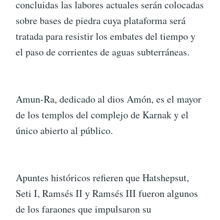
concluidas las labores actuales serán colocadas
sobre bases de piedra cuya plataforma será
tratada para resistir los embates del tiempo y
el paso de corrientes de aguas subterráneas.
Amun-Ra, dedicado al dios Amón, es el mayor
de los templos del complejo de Karnak y el
único abierto al público.
Apuntes históricos refieren que Hatshepsut,
Seti I, Ramsés II y Ramsés III fueron algunos
de los faraones que impulsaron su