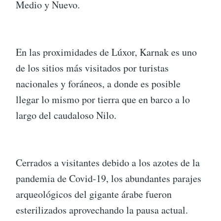
Medio y Nuevo.
En las proximidades de Lúxor, Karnak es uno
de los sitios más visitados por turistas
nacionales y foráneos, a donde es posible
llegar lo mismo por tierra que en barco a lo
largo del caudaloso Nilo.
Cerrados a visitantes debido a los azotes de la
pandemia de Covid-19, los abundantes parajes
arqueológicos del gigante árabe fueron
esterilizados aprovechando la pausa actual.