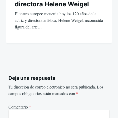
directora Helene Weigel
El teatro europeo recuerda hoy los 120 años de la
actriz y directora artística, Helene Weigel, reconocida
figura del arte…
Deja una respuesta
Tu dirección de correo electrónico no será publicada.
Los
campos obligatorios están marcados con
*
Comentario
*