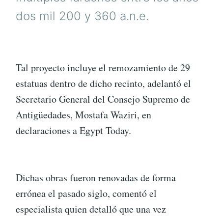
dos mil 200 y 360 a.n.e.
Tal proyecto incluye el remozamiento de 29
estatuas dentro de dicho recinto, adelantó el
Secretario General del Consejo Supremo de
Antigüedades, Mostafa Waziri, en
declaraciones a Egypt Today.
Dichas obras fueron renovadas de forma
errónea el pasado siglo, comentó el
especialista quien detalló que una vez