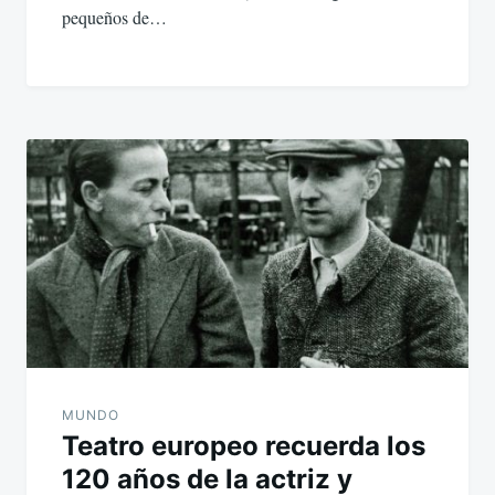
pequeños de…
MUNDO
Teatro europeo recuerda los
120 años de la actriz y