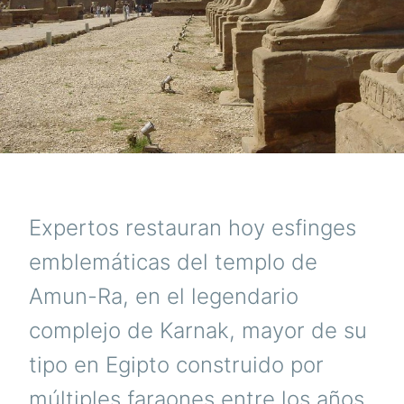
Expertos restauran hoy esfinges
emblemáticas del templo de
Amun-Ra, en el legendario
complejo de Karnak, mayor de su
tipo en Egipto construido por
múltiples faraones entre los años