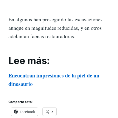
En algunos han proseguido las excavaciones
aunque en magnitudes reducidas, y en otros
adelantan faenas restauradoras.
Lee más:
Encuentran impresiones de la piel de un
dinosaurio
Comparte esto:
Facebook
X