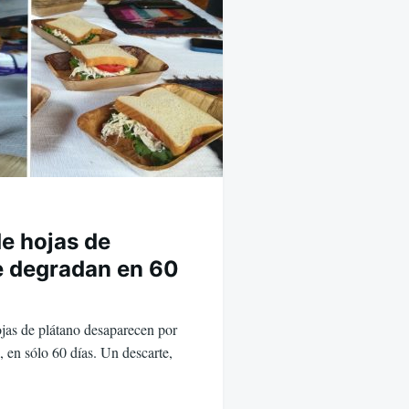
de hojas de
e degradan en 60
ojas de plátano desaparecen por
, en sólo 60 días. Un descarte,