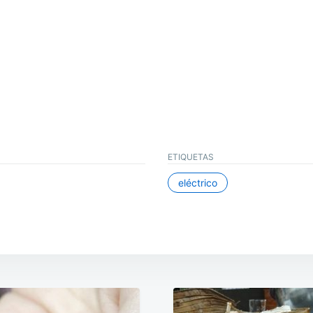
ETIQUETAS
eléctrico