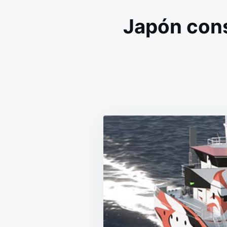
Japón cons