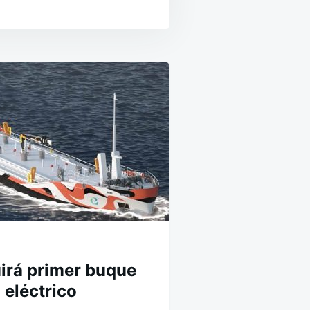
irá primer buque
 eléctrico