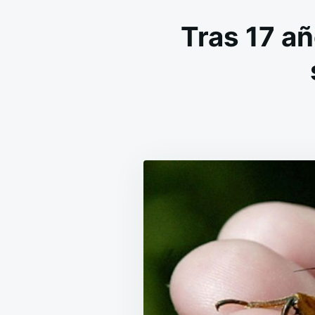
Tras 17 añ