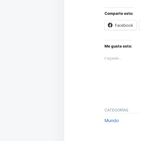
Comparte esto:
Facebook
Me gusta esto:
Cargando...
CATEGORÍAS
Mundo