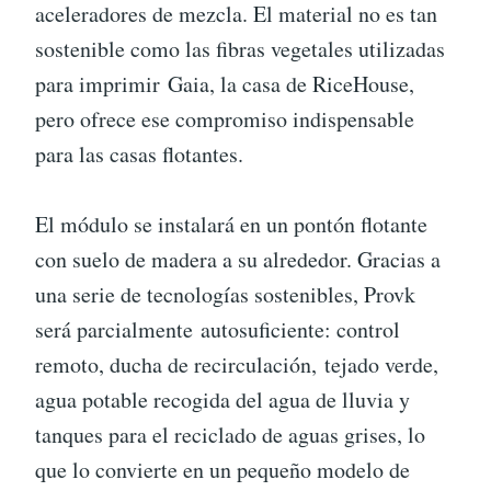
aceleradores de mezcla. El material no es tan
sostenible como las fibras vegetales utilizadas
para imprimir Gaia, la casa de RiceHouse,
pero ofrece ese compromiso indispensable
para las casas flotantes.
El módulo se instalará en un pontón flotante
con suelo de madera a su alrededor. Gracias a
una serie de tecnologías sostenibles, Provk
será parcialmente autosuficiente: control
remoto, ducha de recirculación, tejado verde,
agua potable recogida del agua de lluvia y
tanques para el reciclado de aguas grises, lo
que lo convierte en un pequeño modelo de