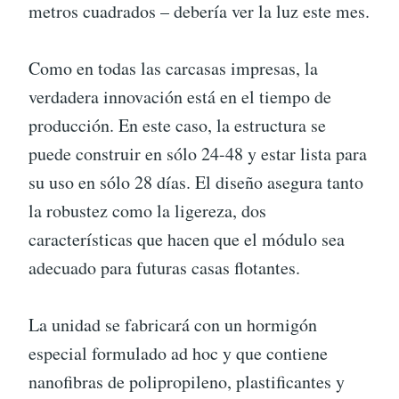
metros cuadrados – debería ver la luz este mes.
Como en todas las carcasas impresas, la
verdadera innovación está en el tiempo de
producción. En este caso, la estructura se
puede construir en sólo 24-48 y estar lista para
su uso en sólo 28 días. El diseño asegura tanto
la robustez como la ligereza, dos
características que hacen que el módulo sea
adecuado para futuras casas flotantes.
La unidad se fabricará con un hormigón
especial formulado ad hoc y que contiene
nanofibras de polipropileno, plastificantes y