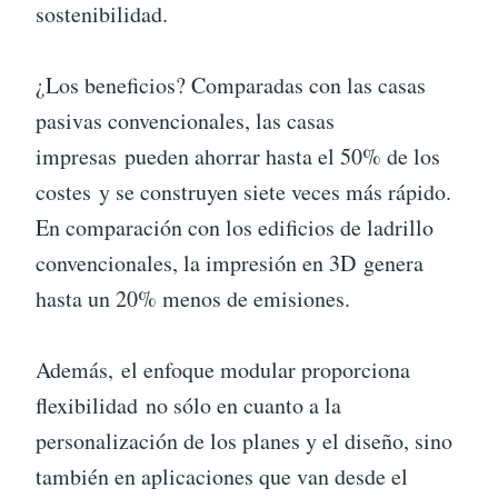
sostenibilidad.
¿Los beneficios? Comparadas con las casas
pasivas convencionales, las casas
impresas pueden ahorrar hasta el 50% de los
costes y se construyen siete veces más rápido.
En comparación con los edificios de ladrillo
convencionales, la impresión en 3D genera
hasta un 20% menos de emisiones.
Además, el enfoque modular proporciona
flexibilidad no sólo en cuanto a la
personalización de los planes y el diseño, sino
también en aplicaciones que van desde el