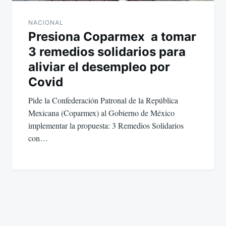
NACIONAL
Presiona Coparmex a tomar
3 remedios solidarios para
aliviar el desempleo por
Covid
Pide la Confederación Patronal de la República
Mexicana (Coparmex) al Gobierno de México
implementar la propuesta: 3 Remedios Solidarios
con…