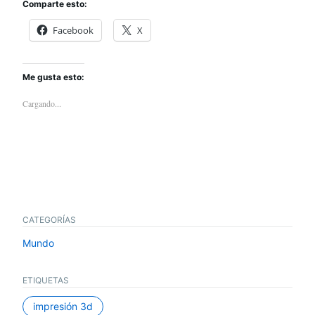
Comparte esto:
Facebook
X
Me gusta esto:
Cargando...
CATEGORÍAS
Mundo
ETIQUETAS
impresión 3d