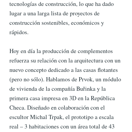
tecnologías de construcción, lo que ha dado
lugar a una larga lista de proyectos de
construcción sostenibles, económicos y
rápidos.
Hoy en día la producción de complementos
refuerza su relación con la arquitectura con un
nuevo concepto dedicado a las casas flotantes
(pero no sólo). Hablamos de Prvok, un módulo
de vivienda de la compañía Buřinka y la
primera casa impresa en 3D en la República
Checa. Diseñado en colaboración con el
escultor Michal Trpak, el prototipo a escala
real – 3 habitaciones con un área total de 43