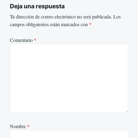
Deja una respuesta
Tu dirección de correo electrónico no será publicada.
Los
campos obligatorios están marcados con
*
Comentario
*
Nombre
*