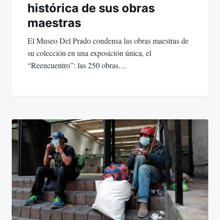
histórica de sus obras
maestras
El Museo Del Prado condensa las obras maestras de
su colección en una exposición única, el
“Reencuentro”: las 250 obras…