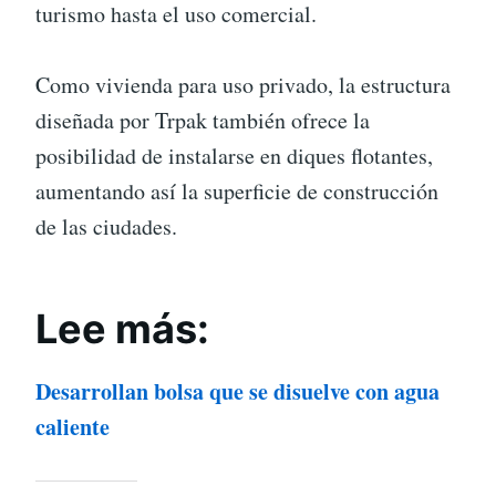
turismo hasta el uso comercial.
Como vivienda para uso privado, la estructura
diseñada por Trpak también ofrece la
posibilidad de instalarse en diques flotantes,
aumentando así la superficie de construcción
de las ciudades.
Lee más:
Desarrollan bolsa que se disuelve con agua
caliente