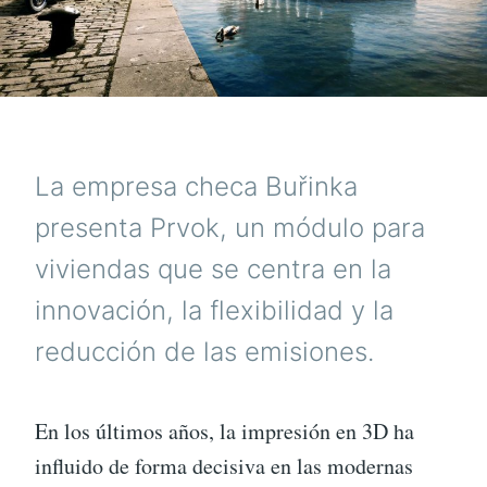
La empresa checa Buřinka
presenta Prvok, un módulo para
viviendas que se centra en la
innovación, la flexibilidad y la
reducción de las emisiones.
En los últimos años, la impresión en 3D ha
influido de forma decisiva en las modernas