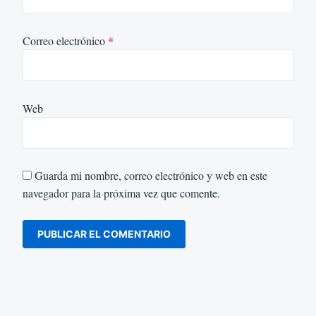
Correo electrónico
*
Web
Guarda mi nombre, correo electrónico y web en este
navegador para la próxima vez que comente.