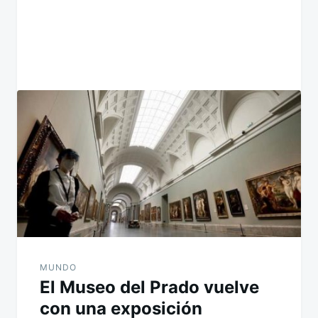
MUNDO
El Museo del Prado vuelve
con una exposición