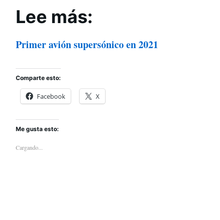
Lee más:
Primer avión supersónico en 2021
Comparte esto:
Facebook
X
Me gusta esto:
Cargando...