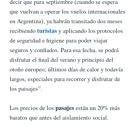
decir que para septiembre (cuando se espera
que vuelvan a operar los vuelos internacionales
en Argentina), ya habrán transitado dos meses
turistas
recibiendo
y aplicando los protocolos
de seguridad e higiene para poder viajar
seguros y confiados. Para esa fecha, se podrá
disfrutar el final del verano y principio del
otoño europeo; últimos días de calor y todavía
largos, especiales para recorrer y disfrutar de
los paisajes”.
pasajes
Los precios de los
están un 20% más
baratos que antes del aislamiento social.