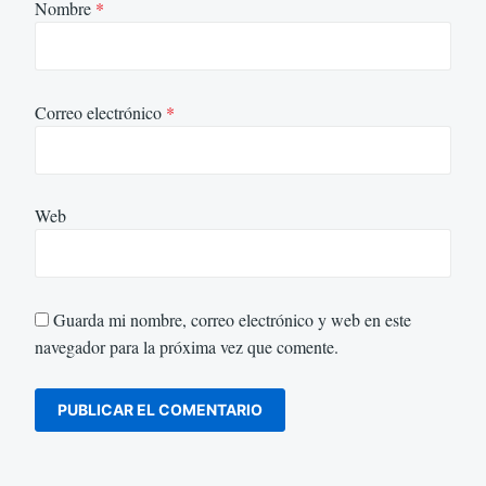
Nombre
*
Correo electrónico
*
Web
Guarda mi nombre, correo electrónico y web en este
navegador para la próxima vez que comente.