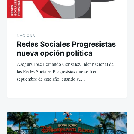
NACIONAL
Redes Sociales Progresistas
nueva opción política
Asegura José Fernando González, líder nacional de
las Redes Sociales Progresistas que será en
septiembre de este año, cuando su…