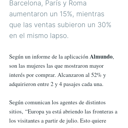
Barcelona, París y Roma
aumentaron un 15%, mientras
que las ventas subieron un 30%
en el mismo lapso.
Almundo
Según un informe de la aplicación
,
son las mujeres las que mostraron mayor
interés por comprar. Alcanzaron al 52% y
adquirieron entre 2 y 4 pasajes cada una.
Según comunican los agentes de distintos
sitios, “Europa ya está abriendo las fronteras a
los visitantes a partir de julio. Esto quiere