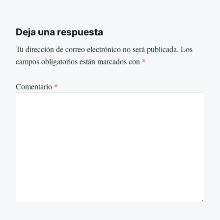
Deja una respuesta
Tu dirección de correo electrónico no será publicada.
Los
campos obligatorios están marcados con
*
Comentario
*