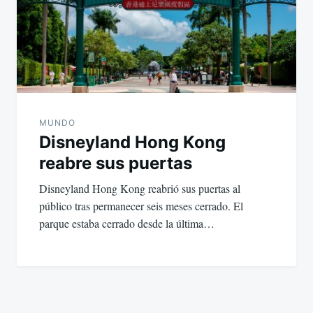
MUNDO
Disneyland Hong Kong
reabre sus puertas
Disneyland Hong Kong reabrió sus puertas al
público tras permanecer seis meses cerrado. El
parque estaba cerrado desde la última…