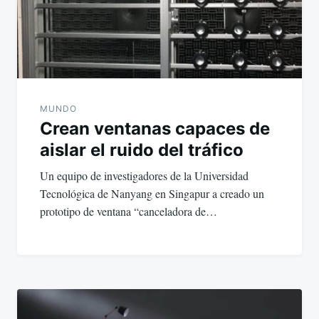
MUNDO
Crean ventanas capaces de
aislar el ruido del tráfico
Un equipo de investigadores de la Universidad
Tecnológica de Nanyang en Singapur a creado un
prototipo de ventana “canceladora de…