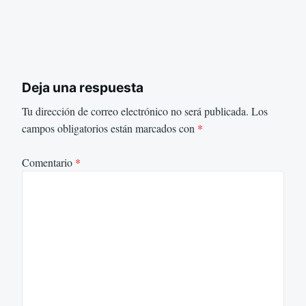
Deja una respuesta
Tu dirección de correo electrónico no será publicada.
Los
campos obligatorios están marcados con
*
Comentario
*