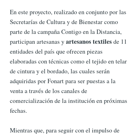
En este proyecto, realizado en conjunto por las
Secretarías de Cultura y de Bienestar como
parte de la campaña Contigo en la Distancia,
artesanos textiles
participan artesanas y
de 11
entidades del país que ofrecen piezas
elaboradas con técnicas como el tejido en telar
de cintura y el bordado, las cuales serán
adquiridas por Fonart para ser puestas a la
venta a través de los canales de
comercialización de la institución en próximas
fechas.
Mientras que, para seguir con el impulso de