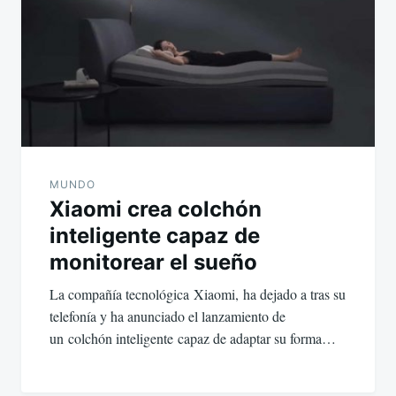
MUNDO
Xiaomi crea colchón
inteligente capaz de
monitorear el sueño
La compañía tecnológica Xiaomi, ha dejado a tras su
telefonía y ha anunciado el lanzamiento de
un colchón inteligente capaz de adaptar su forma…