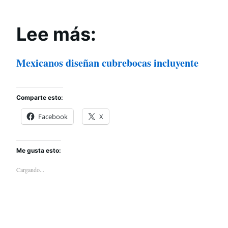
Lee más:
Mexicanos diseñan cubrebocas incluyente
Comparte esto:
Facebook
X
Me gusta esto:
Cargando...