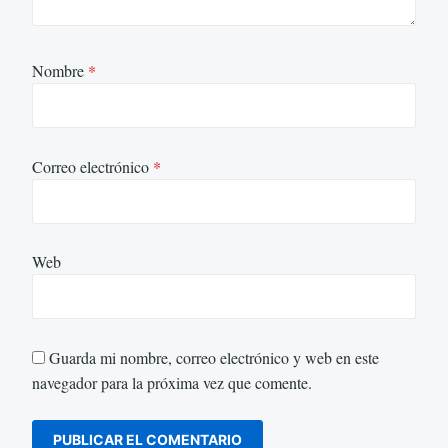
Nombre
*
Correo electrónico
*
Web
Guarda mi nombre, correo electrónico y web en este
navegador para la próxima vez que comente.