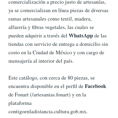
comercialización a precio justo de artesanías,
ya se comercializan en línea piezas de diversas
ramas artesanales como textil, madera,
alfarería y fibras vegetales, las cuales se
WhatsApp
pueden adquirir a través del
de las
tiendas con servicio de entrega a domicilio sin
costo en la Ciudad de México y con cargo de
mensajería al interior del país.
Este catálogo, con cerca de 80 piezas, se
Facebook
encuentra disponible en el perfil de
de Fonart (/artesanias.fonart) y en la
plataforma
contigoenladistancia.cultura.gob.mx.