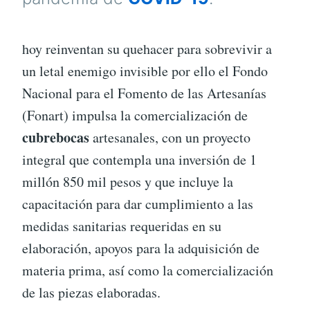
hoy reinventan su quehacer para sobrevivir a
un letal enemigo invisible por ello el Fondo
Nacional para el Fomento de las Artesanías
(Fonart) impulsa la comercialización de
cubrebocas
artesanales, con un proyecto
integral que contempla una inversión de 1
millón 850 mil pesos y que incluye la
capacitación para dar cumplimiento a las
medidas sanitarias requeridas en su
elaboración, apoyos para la adquisición de
materia prima, así como la comercialización
de las piezas elaboradas.