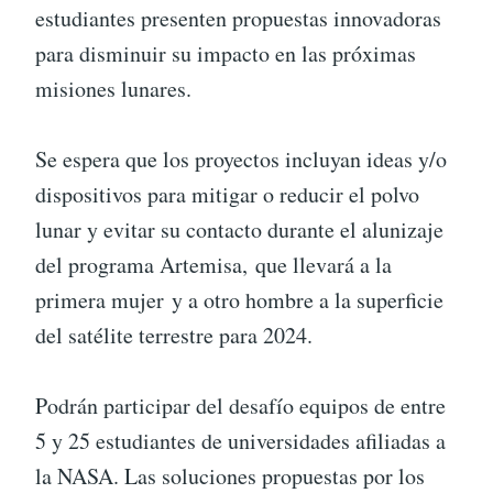
estudiantes presenten propuestas innovadoras
para disminuir su impacto en las próximas
misiones lunares.
Se espera que los proyectos incluyan ideas y/o
dispositivos para mitigar o reducir el polvo
lunar y evitar su contacto durante el alunizaje
del programa Artemisa, que llevará a la
primera mujer y a otro hombre a la superficie
del satélite terrestre para 2024.
Podrán participar del desafío equipos de entre
5 y 25 estudiantes de universidades afiliadas a
la NASA. Las soluciones propuestas por los