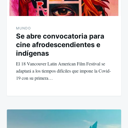
MUNDO
Se abre convocatoria para
cine afrodescendientes e
indígenas
El 18 Vancouver Latin American Film Festival se
adaptará a los tiempos difíciles que impone la Covid-
19 con su primera…