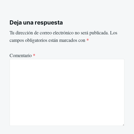
Deja una respuesta
Tu dirección de correo electrónico no será publicada.
Los
campos obligatorios están marcados con
*
Comentario
*