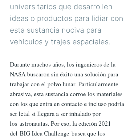
universitarios que desarrollen
ideas o productos para lidiar con
esta sustancia nociva para
vehículos y trajes espaciales.
Durante muchos años, los ingenieros de la
NASA buscaron sin éxito una solución para
trabajar con el polvo lunar. Particularmente
abrasiva, esta sustancia corroe los materiales
con los que entra en contacto e incluso podría
ser letal si llegara a ser inhalado por
los astronautas. Por eso, la edición 2021
del BIG Idea Challenge busca que los