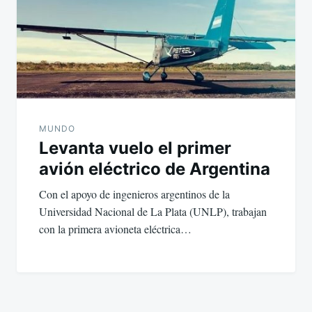
MUNDO
Levanta vuelo el primer
avión eléctrico de Argentina
Con el apoyo de ingenieros argentinos de la
Universidad Nacional de La Plata (UNLP), trabajan
con la primera avioneta eléctrica…