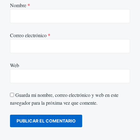
Nombre
*
Correo electrónico
*
Web
Guarda mi nombre, correo electrónico y web en este
navegador para la próxima vez que comente.