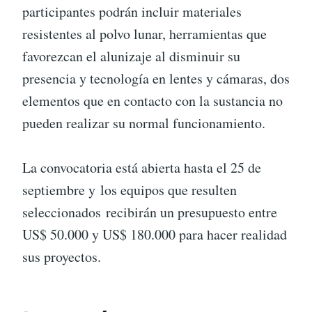
participantes podrán incluir materiales
resistentes al polvo lunar, herramientas que
favorezcan el alunizaje al disminuir su
presencia y tecnología en lentes y cámaras, dos
elementos que en contacto con la sustancia no
pueden realizar su normal funcionamiento.
La convocatoria está abierta hasta el 25 de
septiembre y los equipos que resulten
seleccionados recibirán un presupuesto entre
US$ 50.000 y US$ 180.000 para hacer realidad
sus proyectos.