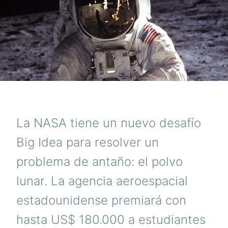
La NASA tiene un nuevo desafío
Big Idea para resolver un
problema de antaño: el polvo
lunar. La agencia aeroespacial
estadounidense premiará con
hasta US$ 180.000 a estudiantes